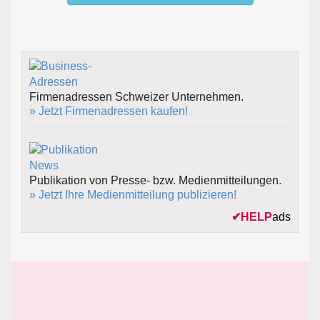
Firmenadressen Schweizer Unternehmen.
» Jetzt Firmenadressen kaufen!
Publikation von Presse- bzw. Medienmitteilungen.
» Jetzt Ihre Medienmitteilung publizieren!
✔
HELP
ads