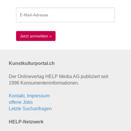
Kunstkulturportal.ch
Der Onlineverlag HELP Media AG publiziert seit
1996 Konsumenten­informationen.
Kontakt, Impressum
offene Jobs
Letzte Suchanfragen
HELP-Netzwerk