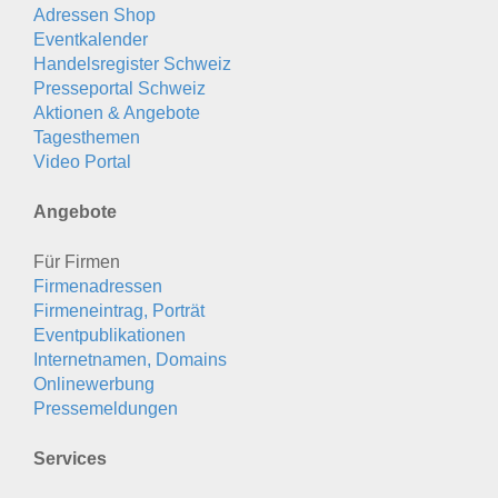
Adressen Shop
Eventkalender
Handelsregister Schweiz
Presseportal Schweiz
Aktionen & Angebote
Tagesthemen
Video Portal
Angebote
Für Firmen
Firmenadressen
Firmeneintrag, Porträt
Eventpublikationen
Internetnamen, Domains
Onlinewerbung
Pressemeldungen
Services