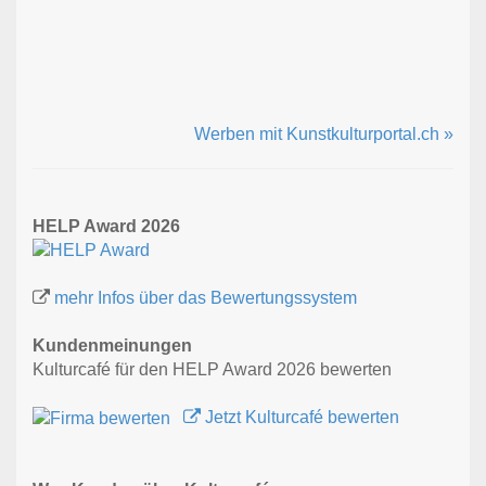
Werben mit Kunstkulturportal.ch »
HELP Award 2026
mehr Infos über das Bewertungssystem
Kundenmeinungen
Kulturcafé für den HELP Award 2026 bewerten
Jetzt Kulturcafé bewerten