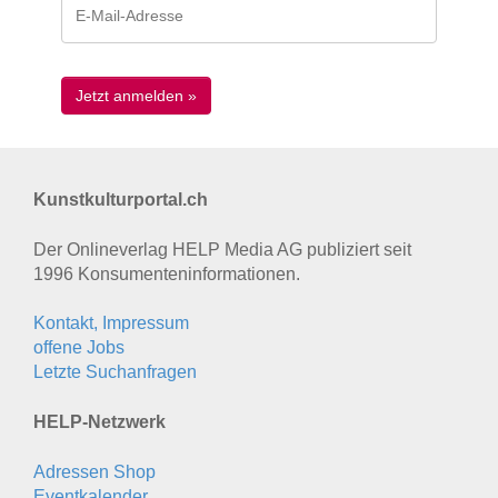
Kunstkulturportal.ch
Der Onlineverlag HELP Media AG publiziert seit
1996 Konsumenten­informationen.
Kontakt, Impressum
offene Jobs
Letzte Suchanfragen
HELP-Netzwerk
Adressen Shop
Eventkalender