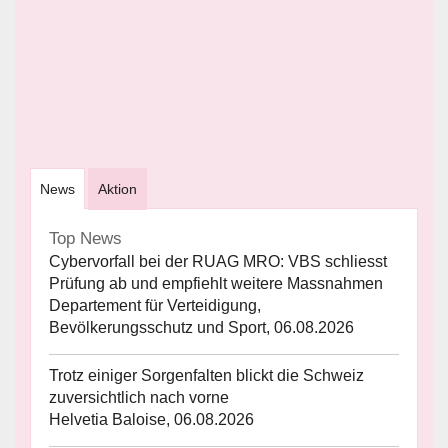
News
Aktion
Top News
Cybervorfall bei der RUAG MRO: VBS schliesst
Prüfung ab und empfiehlt weitere Massnahmen
Departement für Verteidigung,
Bevölkerungsschutz und Sport, 06.08.2026
Trotz einiger Sorgenfalten blickt die Schweiz
zuversichtlich nach vorne
Helvetia Baloise, 06.08.2026