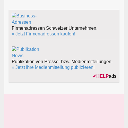
Firmenadressen Schweizer Unternehmen.
» Jetzt Firmenadressen kaufen!
Publikation von Presse- bzw. Medienmitteilungen.
» Jetzt Ihre Medienmitteilung publizieren!
✔
HELP
ads