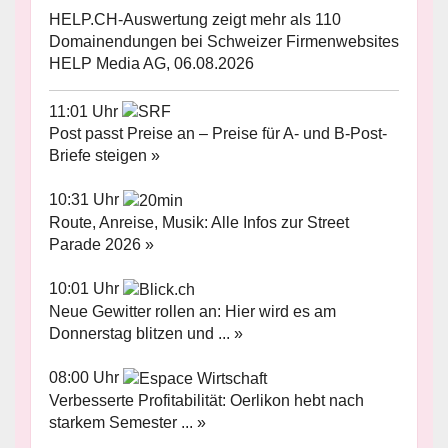
HELP.CH-Auswertung zeigt mehr als 110
Domainendungen bei Schweizer Firmenwebsites
HELP Media AG, 06.08.2026
11:01 Uhr
Post passt Preise an – Preise für A- und B-Post-
Briefe steigen »
10:31 Uhr
Route, Anreise, Musik: Alle Infos zur Street
Parade 2026 »
10:01 Uhr
Neue Gewitter rollen an: Hier wird es am
Donnerstag blitzen und ... »
08:00 Uhr
Verbesserte Profitabilität: Oerlikon hebt nach
starkem Semester ... »