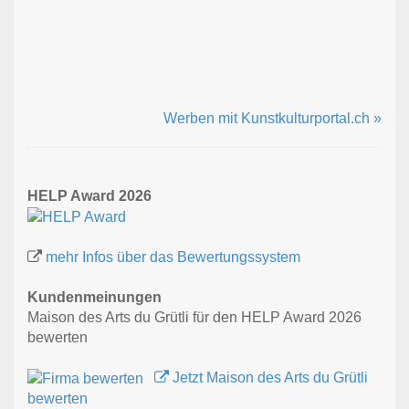
Werben mit Kunstkulturportal.ch »
HELP Award 2026
mehr Infos über das Bewertungssystem
Kundenmeinungen
Maison des Arts du Grütli für den HELP Award 2026
bewerten
Jetzt Maison des Arts du Grütli
bewerten