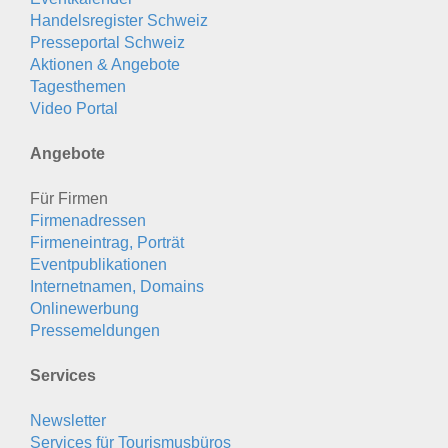
Handelsregister Schweiz
Presseportal Schweiz
Aktionen & Angebote
Tagesthemen
Video Portal
Angebote
Für Firmen
Firmenadressen
Firmeneintrag, Porträt
Eventpublikationen
Internetnamen, Domains
Onlinewerbung
Pressemeldungen
Services
Newsletter
Services für Tourismusbüros