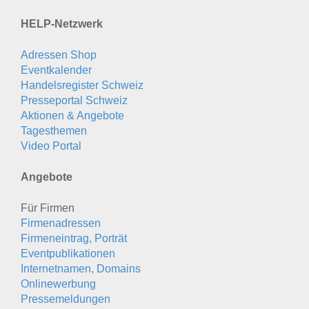
HELP-Netzwerk
Adressen Shop
Eventkalender
Handelsregister Schweiz
Presseportal Schweiz
Aktionen & Angebote
Tagesthemen
Video Portal
Angebote
Für Firmen
Firmenadressen
Firmeneintrag, Porträt
Eventpublikationen
Internetnamen, Domains
Onlinewerbung
Pressemeldungen