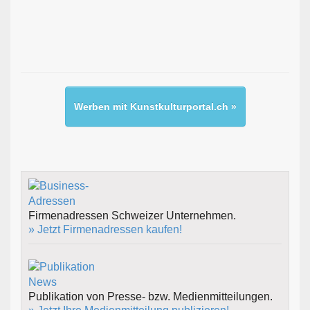
Werben mit Kunstkulturportal.ch »
Firmenadressen Schweizer Unternehmen.
» Jetzt Firmenadressen kaufen!
Publikation von Presse- bzw. Medienmitteilungen.