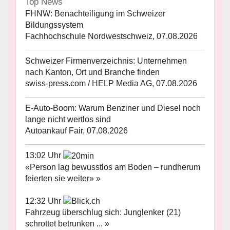
Top News
FHNW: Benachteiligung im Schweizer
Bildungssystem
Fachhochschule Nordwestschweiz, 07.08.2026
Schweizer Firmenverzeichnis: Unternehmen
nach Kanton, Ort und Branche finden
swiss-press.com / HELP Media AG, 07.08.2026
E-Auto-Boom: Warum Benziner und Diesel noch
lange nicht wertlos sind
Autoankauf Fair, 07.08.2026
13:02 Uhr
«Person lag bewusstlos am Boden – rundherum
feierten sie weiter» »
12:32 Uhr
Fahrzeug überschlug sich: Junglenker (21)
schrottet betrunken ... »