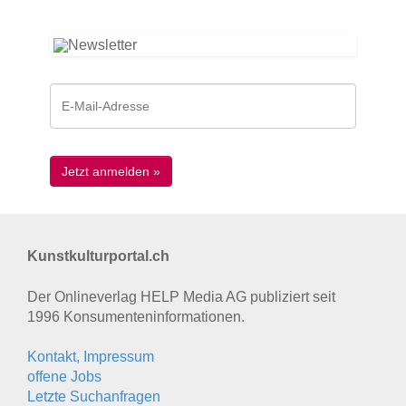
Kunstkulturportal.ch
Der Onlineverlag HELP Media AG publiziert seit
1996 Konsumenten­informationen.
Kontakt, Impressum
offene Jobs
Letzte Suchanfragen