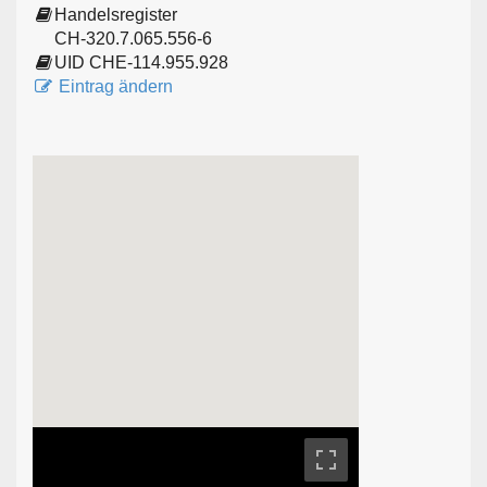
Handelsregister
CH-320.7.065.556-6
UID CHE-114.955.928
Eintrag ändern