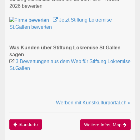
2026 bewerten
Jetzt Stiftung Lokremise
St.Gallen bewerten
Was Kunden über Stiftung Lokremise St.Gallen
sagen
3 Bewertungen aus dem Web für Stiftung Lokremise
St.Gallen
Werben mit Kunstkulturportal.ch »
Standorte
Weitere Infos, Map