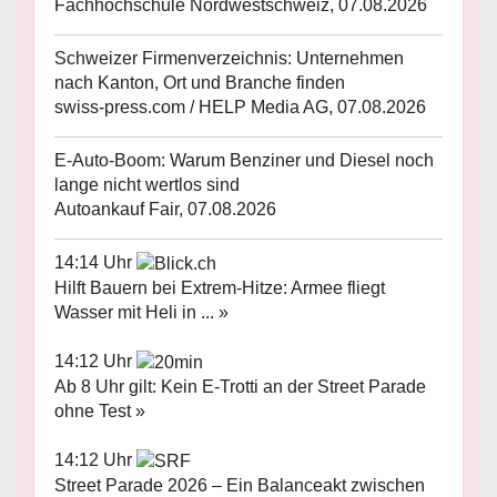
Fachhochschule Nordwestschweiz, 07.08.2026
Schweizer Firmenverzeichnis: Unternehmen
nach Kanton, Ort und Branche finden
swiss-press.com / HELP Media AG, 07.08.2026
E-Auto-Boom: Warum Benziner und Diesel noch
lange nicht wertlos sind
Autoankauf Fair, 07.08.2026
14:14 Uhr
Hilft Bauern bei Extrem-Hitze: Armee fliegt
Wasser mit Heli in ... »
14:12 Uhr
Ab 8 Uhr gilt: Kein E-Trotti an der Street Parade
ohne Test »
14:12 Uhr
Street Parade 2026 – Ein Balanceakt zwischen