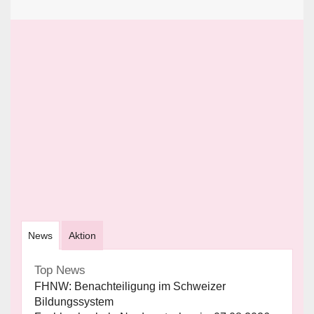
News
Aktion
Top News
FHNW: Benachteiligung im Schweizer
Bildungssystem