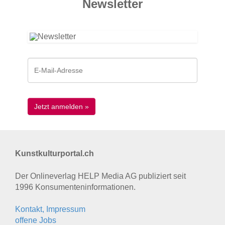
News­letter
Kunstkulturportal.ch
Der Onlineverlag HELP Media AG publiziert seit
1996 Konsumenten­informationen.
Kontakt, Impressum
offene Jobs