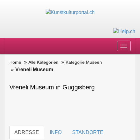
Toggle
navigat
Home
Alle Kategorien
Kategorie Museen
Vreneli Museum
Vreneli Museum in Guggisberg
ADRESSE
INFO
STANDORTE