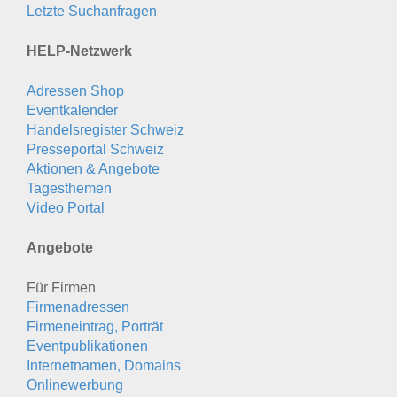
Letzte Suchanfragen
HELP-Netzwerk
Adressen Shop
Eventkalender
Handelsregister Schweiz
Presseportal Schweiz
Aktionen & Angebote
Tagesthemen
Video Portal
Angebote
Für Firmen
Firmenadressen
Firmeneintrag, Porträt
Eventpublikationen
Internetnamen, Domains
Onlinewerbung