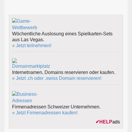
Wöchentliche Auslosung eines Spielkarten-Sets
aus Las Vegas.
» Jetzt teilnehmen!
Internetnamen, Domains reservieren oder kaufen.
» Jetzt .ch oder .swiss Domain reservieren!
Firmenadressen Schweizer Unternehmen.
» Jetzt Firmenadressen kaufen!
✔
HELP
ads