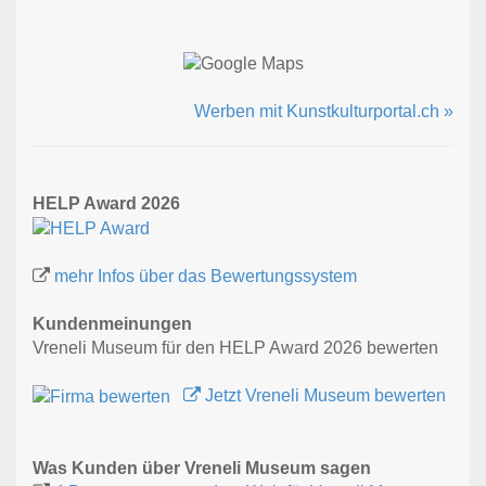
Werben mit Kunstkulturportal.ch »
HELP Award 2026
mehr Infos über das Bewertungssystem
Kundenmeinungen
Vreneli Museum für den HELP Award 2026 bewerten
Jetzt Vreneli Museum bewerten
Was Kunden über Vreneli Museum sagen