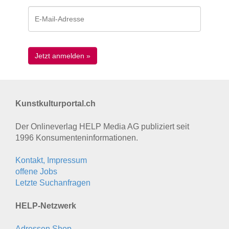
Kunstkulturportal.ch
Der Onlineverlag HELP Media AG publiziert seit
1996 Konsumenten­informationen.
Kontakt, Impressum
offene Jobs
Letzte Suchanfragen
HELP-Netzwerk
Adressen Shop