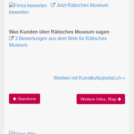
Jetzt Rätisches Museum
bewerten
Was Kunden über Rätisches Museum sagen
3 Bewertungen aus dem Web für Rätisches
Museum
Werben mit Kunstkulturportal.ch »
Standorte
Weitere Infos, Map