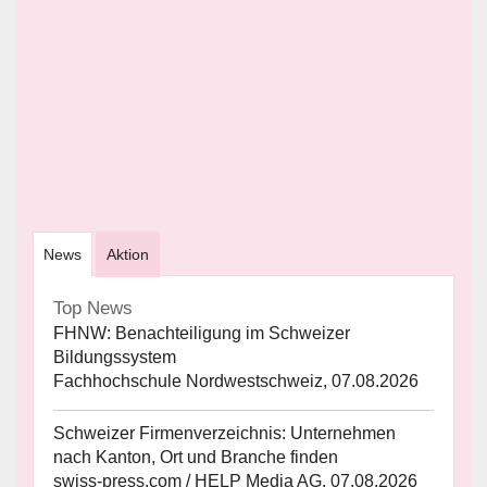
News
Aktion
Top News
FHNW: Benachteiligung im Schweizer
Bildungssystem
Fachhochschule Nordwestschweiz, 07.08.2026
Schweizer Firmenverzeichnis: Unternehmen
nach Kanton, Ort und Branche finden
swiss-press.com / HELP Media AG, 07.08.2026