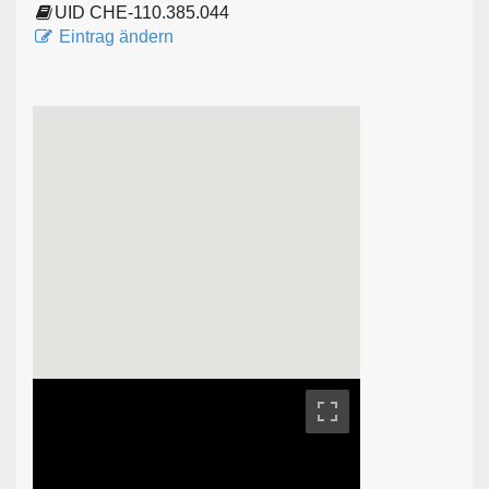
UID CHE-110.385.044
Eintrag ändern