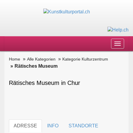
Toggle
navigat
Home
Alle Kategorien
Kategorie Kulturzentrum
Rätisches Museum
Rätisches Museum in Chur
ADRESSE
INFO
STANDORTE