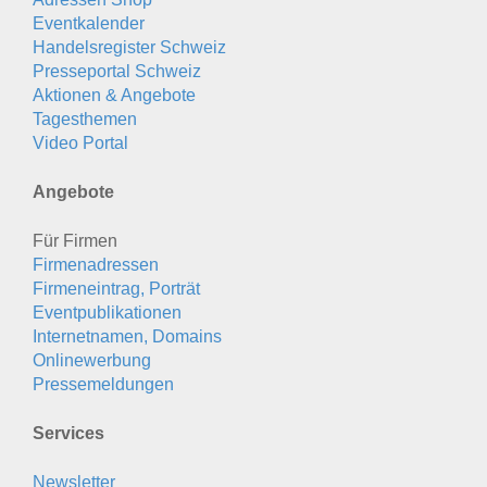
Eventkalender
Handelsregister Schweiz
Presseportal Schweiz
Aktionen & Angebote
Tagesthemen
Video Portal
Angebote
Für Firmen
Firmenadressen
Firmeneintrag, Porträt
Eventpublikationen
Internetnamen, Domains
Onlinewerbung
Pressemeldungen
Services
Newsletter