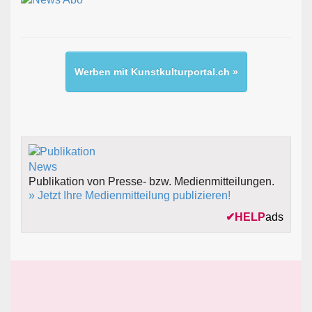
Werben mit Kunstkulturportal.ch »
Publikation von Presse- bzw. Medienmitteilungen.
» Jetzt Ihre Medienmitteilung publizieren!
✔
HELP
ads