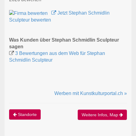
Jetzt Stephan Schmidlin
Sculpteur bewerten
Was Kunden über Stephan Schmidlin Sculpteur
sagen
3 Bewertungen aus dem Web für Stephan
Schmidlin Sculpteur
Werben mit Kunstkulturportal.ch »
Standorte
Weitere Infos, Map