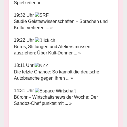
Spielzeiten »
19:32 Uhr
Studie Geisteswissenschaften – Sprachen und
Kultur verlieren ... »
19:22 Uhr
Büros, Stiftungen und Ateliers müssen
ausziehen: Über Kult-Denner ... »
18:11 Uhr
Die letzte Chance: So kämpft die deutsche
Autobranche gegen ihren ... »
14:31 Uhr
Bürohr – Wirtschaftsnews der Woche: Der
Sandoz-Chef punktet mit ... »