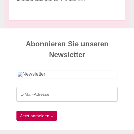
Abonnieren Sie unseren
News­letter