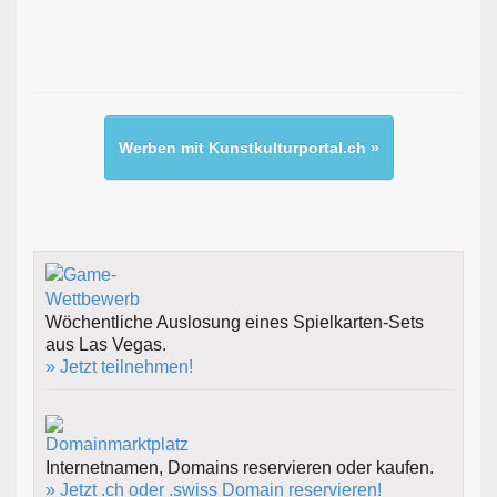
Werben mit Kunstkulturportal.ch »
Wöchentliche Auslosung eines Spielkarten-Sets
aus Las Vegas.
» Jetzt teilnehmen!
Internetnamen, Domains reservieren oder kaufen.
» Jetzt .ch oder .swiss Domain reservieren!