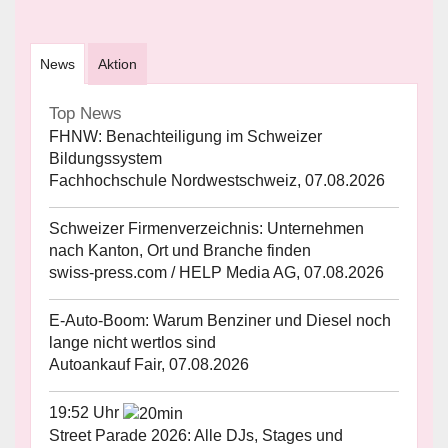
News
Aktion
Top News
FHNW: Benachteiligung im Schweizer
Bildungssystem
Fachhochschule Nordwestschweiz, 07.08.2026
Schweizer Firmenverzeichnis: Unternehmen
nach Kanton, Ort und Branche finden
swiss-press.com / HELP Media AG, 07.08.2026
E-Auto-Boom: Warum Benziner und Diesel noch
lange nicht wertlos sind
Autoankauf Fair, 07.08.2026
19:52 Uhr
Street Parade 2026: Alle DJs, Stages und