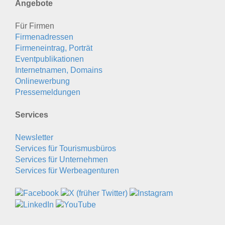
Angebote
Für Firmen
Firmenadressen
Firmeneintrag, Porträt
Eventpublikationen
Internetnamen, Domains
Onlinewerbung
Pressemeldungen
Services
Newsletter
Services für Tourismusbüros
Services für Unternehmen
Services für Werbeagenturen