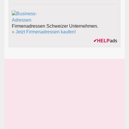
Firmenadressen Schweizer Unternehmen.
» Jetzt Firmenadressen kaufen!
✔
HELP
ads