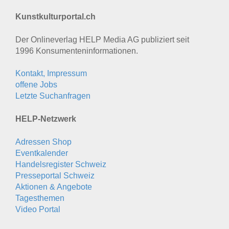
Kunstkulturportal.ch
Der Onlineverlag HELP Media AG publiziert seit
1996 Konsumenten­informationen.
Kontakt, Impressum
offene Jobs
Letzte Suchanfragen
HELP-Netzwerk
Adressen Shop
Eventkalender
Handelsregister Schweiz
Presseportal Schweiz
Aktionen & Angebote
Tagesthemen
Video Portal