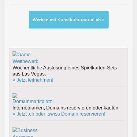
Werben mit Kunstkulturportal.ch »
Wöchentliche Auslosung eines Spielkarten-Sets
aus Las Vegas.
» Jetzt teilnehmen!
Internetnamen, Domains reservieren oder kaufen.
» Jetzt .ch oder .swiss Domain reservieren!