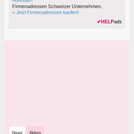
Firmenadressen Schweizer Unternehmen.
» Jetzt Firmenadressen kaufen!
✔
HELP
ads
News
Aktion