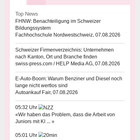
Top News
FHNW: Benachteiligung im Schweizer
Bildungssystem
Fachhochschule Nordwestschweiz, 07.08.2026
Schweizer Firmenverzeichnis: Unternehmen
nach Kanton, Ort und Branche finden
swiss-press.com / HELP Media AG, 07.08.2026
E-Auto-Boom: Warum Benziner und Diesel noch
lange nicht wertlos sind
Autoankauf Fair, 07.08.2026
05:32 Uhr
«Wir haben das Problem, dass die Arbeit von
Juniors mit KI ... »
05:01 Uhr