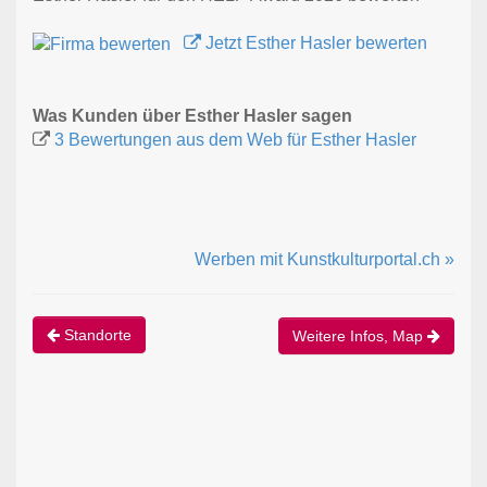
Jetzt Esther Hasler bewerten
Was Kunden über Esther Hasler sagen
3 Bewertungen aus dem Web für Esther Hasler
Werben mit Kunstkulturportal.ch »
Standorte
Weitere Infos, Map