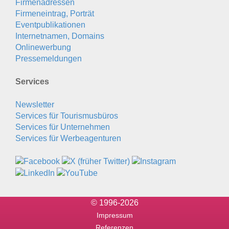
Firmenadressen
Firmeneintrag, Porträt
Eventpublikationen
Internetnamen, Domains
Onlinewerbung
Pressemeldungen
Services
Newsletter
Services für Tourismusbüros
Services für Unternehmen
Services für Werbeagenturen
© 1996-2026
Impressum
Referenzen