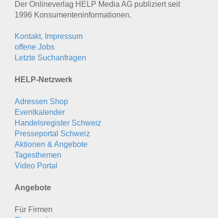
Der Onlineverlag HELP Media AG publiziert seit
1996 Konsumenten­informationen.
Kontakt, Impressum
offene Jobs
Letzte Suchanfragen
HELP-Netzwerk
Adressen Shop
Eventkalender
Handelsregister Schweiz
Presseportal Schweiz
Aktionen & Angebote
Tagesthemen
Video Portal
Angebote
Für Firmen