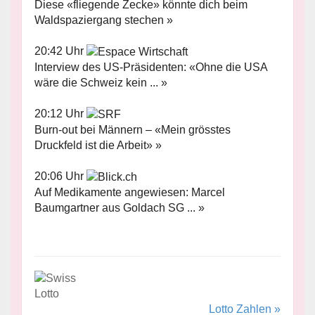
Diese «fliegende Zecke» könnte dich beim
Waldspaziergang stechen »
20:42 Uhr
Interview des US-Präsidenten: «Ohne die USA
wäre die Schweiz kein ... »
20:12 Uhr
Burn-out bei Männern – «Mein grösstes
Druckfeld ist die Arbeit» »
20:06 Uhr
Auf Medikamente angewiesen: Marcel
Baumgartner aus Goldach SG ... »
Lotto Zahlen »