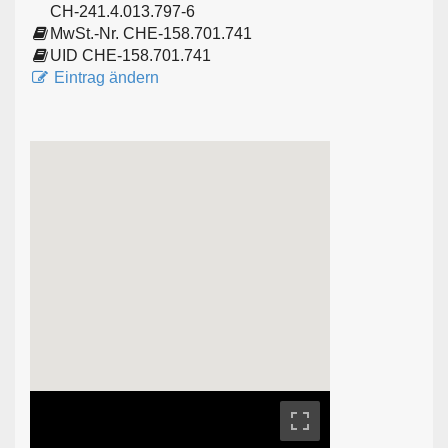
CH-241.4.013.797-6
MwSt.-Nr. CHE-158.701.741
UID CHE-158.701.741
Eintrag ändern