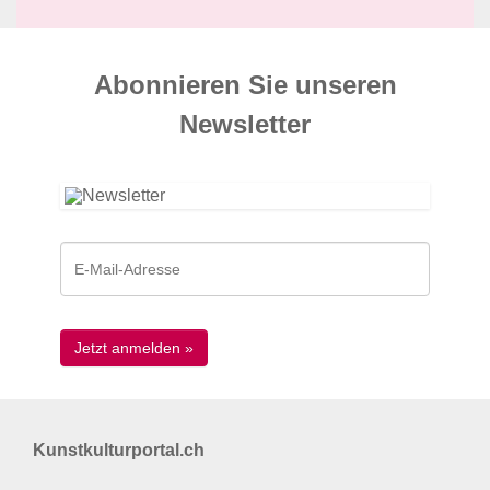
Abonnieren Sie unseren
News­letter
Kunstkulturportal.ch