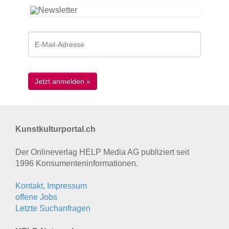
Kunstkulturportal.ch
Der Onlineverlag HELP Media AG publiziert seit
1996 Konsumenten­informationen.
Kontakt, Impressum
offene Jobs
Letzte Suchanfragen