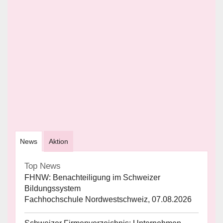
News
Aktion
Top News
FHNW: Benachteiligung im Schweizer
Bildungssystem
Fachhochschule Nordwestschweiz, 07.08.2026