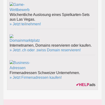
Wöchentliche Auslosung eines Spielkarten-Sets
aus Las Vegas.
» Jetzt teilnehmen!
Internetnamen, Domains reservieren oder kaufen.
» Jetzt .ch oder .swiss Domain reservieren!
Firmenadressen Schweizer Unternehmen.
» Jetzt Firmenadressen kaufen!
✔
HELP
ads