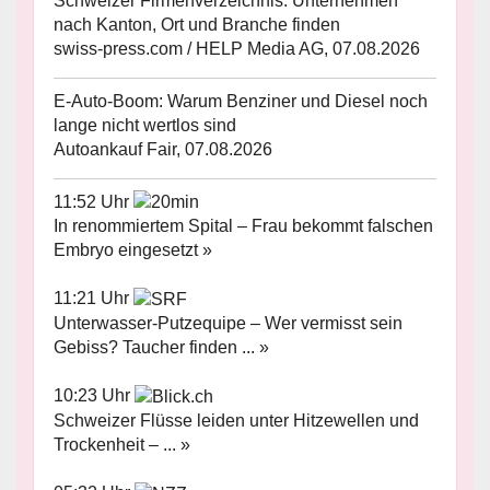
Schweizer Firmenverzeichnis: Unternehmen
nach Kanton, Ort und Branche finden
swiss-press.com / HELP Media AG, 07.08.2026
E-Auto-Boom: Warum Benziner und Diesel noch
lange nicht wertlos sind
Autoankauf Fair, 07.08.2026
11:52 Uhr
In renommiertem Spital – Frau bekommt falschen
Embryo eingesetzt »
11:21 Uhr
Unterwasser-Putzequipe – Wer vermisst sein
Gebiss? Taucher finden ... »
10:23 Uhr
Schweizer Flüsse leiden unter Hitzewellen und
Trockenheit – ... »