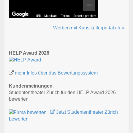
Map Data
Terms
Report a problem
Werben mit Kunstkulturportal.ch »
HELP Award 2026
mehr Infos über das Bewertungssystem
Kundenmeinungen
Studententheater Zürich für den HELP Award 2026
bewerten
Jetzt Studententheater Zürich
bewerten