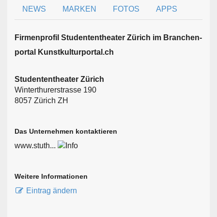
NEWS
MARKEN
FOTOS
APPS
Firmen­profil Studententheater Zürich im Branchen­
portal Kunstkulturportal.ch
Studententheater Zürich
Winterthurerstrasse 190
8057 Zürich ZH
Das Unternehmen kontaktieren
www.stuth...
Weitere Informationen
Eintrag ändern