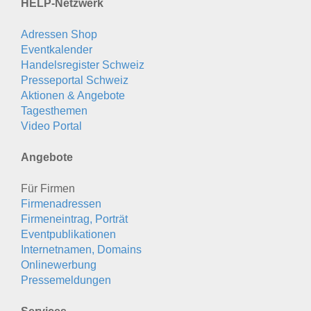
HELP-Netzwerk
Adressen Shop
Eventkalender
Handelsregister Schweiz
Presseportal Schweiz
Aktionen & Angebote
Tagesthemen
Video Portal
Angebote
Für Firmen
Firmenadressen
Firmeneintrag, Porträt
Eventpublikationen
Internetnamen, Domains
Onlinewerbung
Pressemeldungen