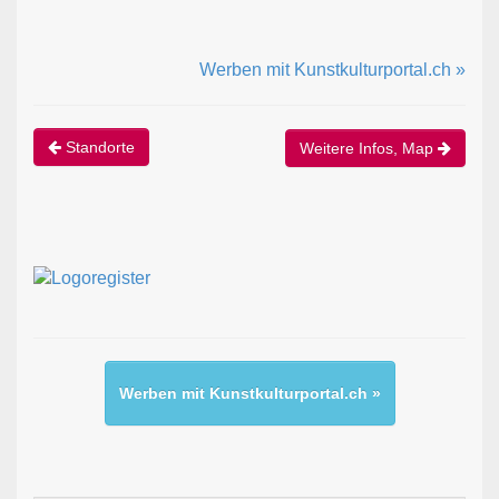
Werben mit Kunstkulturportal.ch »
Standorte
Weitere Infos, Map
Werben mit Kunstkulturportal.ch »