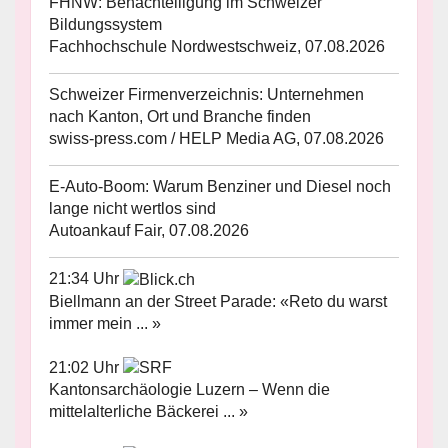
FHNW: Benachteiligung im Schweizer
Bildungssystem
Fachhochschule Nordwestschweiz, 07.08.2026
Schweizer Firmenverzeichnis: Unternehmen
nach Kanton, Ort und Branche finden
swiss-press.com / HELP Media AG, 07.08.2026
E-Auto-Boom: Warum Benziner und Diesel noch
lange nicht wertlos sind
Autoankauf Fair, 07.08.2026
21:34 Uhr
Biellmann an der Street Parade: «Reto du warst
immer mein ... »
21:02 Uhr
Kantonsarchäologie Luzern – Wenn die
mittelalterliche Bäckerei ... »