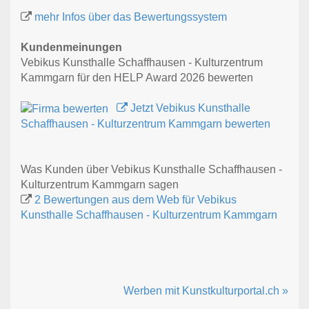
mehr Infos über das Bewertungssystem
Kundenmeinungen
Vebikus Kunsthalle Schaffhausen - Kulturzentrum
Kammgarn für den HELP Award 2026 bewerten
Jetzt Vebikus Kunsthalle
Schaffhausen - Kulturzentrum Kammgarn bewerten
Was Kunden über Vebikus Kunsthalle Schaffhausen -
Kulturzentrum Kammgarn sagen
2 Bewertungen aus dem Web für Vebikus
Kunsthalle Schaffhausen - Kulturzentrum Kammgarn
Werben mit Kunstkulturportal.ch »