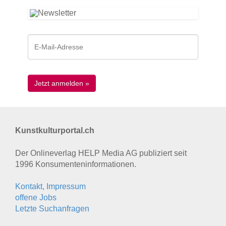
Kunstkulturportal.ch
Der Onlineverlag HELP Media AG publiziert seit
1996 Konsumenten­informationen.
Kontakt, Impressum
offene Jobs
Letzte Suchanfragen