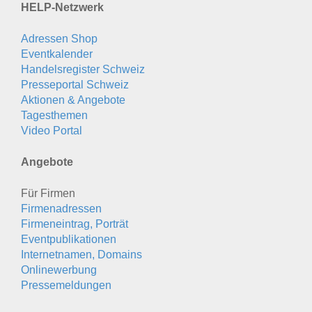
HELP-Netzwerk
Adressen Shop
Eventkalender
Handelsregister Schweiz
Presseportal Schweiz
Aktionen & Angebote
Tagesthemen
Video Portal
Angebote
Für Firmen
Firmenadressen
Firmeneintrag, Porträt
Eventpublikationen
Internetnamen, Domains
Onlinewerbung
Pressemeldungen