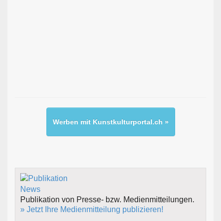
Werben mit Kunstkulturportal.ch »
Publikation von Presse- bzw. Medienmitteilungen.
» Jetzt Ihre Medienmitteilung publizieren!