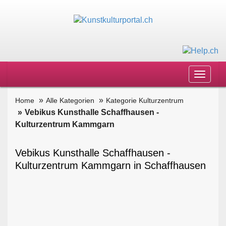
Toggle
navigat
Home
Alle Kategorien
Kategorie Kulturzentrum
Vebikus Kunsthalle Schaffhausen -
Kulturzentrum Kammgarn
Vebikus Kunsthalle Schaffhausen -
Kulturzentrum Kammgarn in Schaffhausen