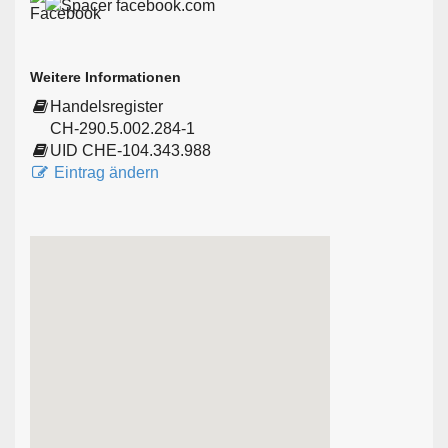
facebook.com
Weitere Informationen
Handelsregister
CH-290.5.002.284-1
UID CHE-104.343.988
Eintrag ändern