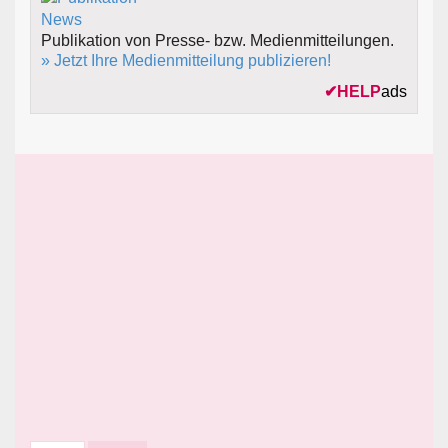
Publikation von Presse- bzw. Medienmitteilungen.
» Jetzt Ihre Medienmitteilung publizieren!
✔
HELP
ads