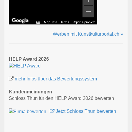
Map Data
Terms
Report a problem
Werben mit Kunstkulturportal.ch »
HELP Award 2026
mehr Infos über das Bewertungssystem
Kundenmeinungen
Schloss Thun für den HELP Award 2026 bewerten
Jetzt Schloss Thun bewerten