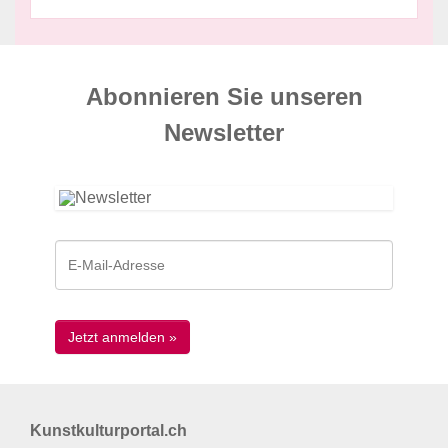
Abonnieren Sie unseren
News­letter
Kunstkulturportal.ch