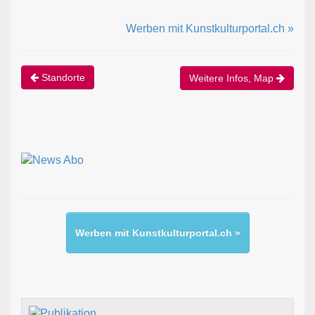
Werben mit Kunstkulturportal.ch »
Standorte
Weitere Infos, Map
Werben mit Kunstkulturportal.ch »