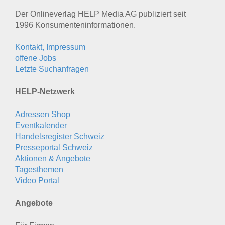
Der Onlineverlag HELP Media AG publiziert seit
1996 Konsumenten­informationen.
Kontakt, Impressum
offene Jobs
Letzte Suchanfragen
HELP-Netzwerk
Adressen Shop
Eventkalender
Handelsregister Schweiz
Presseportal Schweiz
Aktionen & Angebote
Tagesthemen
Video Portal
Angebote