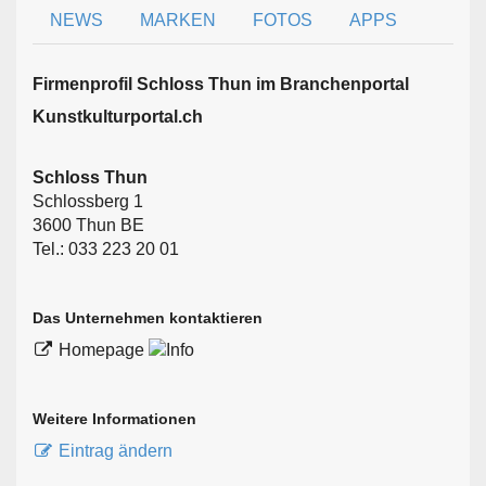
NEWS
MARKEN
FOTOS
APPS
Firmen­profil Schloss Thun im Branchen­portal
Kunstkulturportal.ch
Schloss Thun
Schlossberg 1
3600 Thun BE
Tel.: 033 223 20 01
Das Unternehmen kontaktieren
Homepage
Weitere Informationen
Eintrag ändern