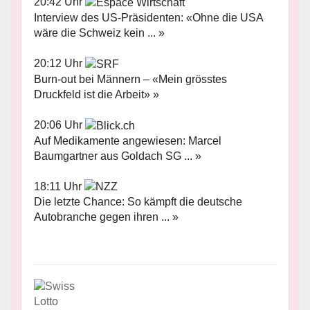
20:42 Uhr
Interview des US-Präsidenten: «Ohne die USA
wäre die Schweiz kein ... »
20:12 Uhr
Burn-out bei Männern – «Mein grösstes
Druckfeld ist die Arbeit» »
20:06 Uhr
Auf Medikamente angewiesen: Marcel
Baumgartner aus Goldach SG ... »
18:11 Uhr
Die letzte Chance: So kämpft die deutsche
Autobranche gegen ihren ... »