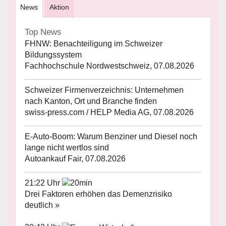
News
Aktion
Top News
FHNW: Benachteiligung im Schweizer
Bildungssystem
Fachhochschule Nordwestschweiz, 07.08.2026
Schweizer Firmenverzeichnis: Unternehmen
nach Kanton, Ort und Branche finden
swiss-press.com / HELP Media AG, 07.08.2026
E-Auto-Boom: Warum Benziner und Diesel noch
lange nicht wertlos sind
Autoankauf Fair, 07.08.2026
21:22 Uhr
Drei Faktoren erhöhen das Demenzrisiko
deutlich »