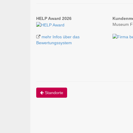
HELP Award 2026
Kundenm
Museum Fr
mehr Infos über das
Bewertungssystem
Standorte