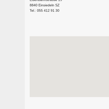
8840 Einsiedeln SZ
Tel.: 055 412 91 30