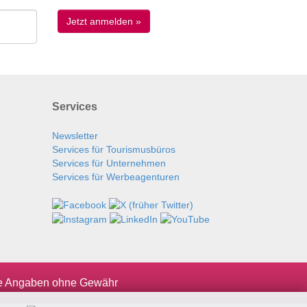
Services
Newsletter
Services für Tourismusbüros
Services für Unternehmen
Services für Werbeagenturen
le Angaben ohne Gewähr