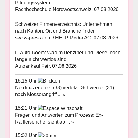
Bildungssystem
Fachhochschule Nordwestschweiz, 07.08.2026
Schweizer Firmenverzeichnis: Unternehmen
nach Kanton, Ort und Branche finden
swiss-press.com / HELP Media AG, 07.08.2026
E-Auto-Boom: Warum Benziner und Diesel noch
lange nicht wertlos sind
Autoankauf Fair, 07.08.2026
16:15 Uhr
Nordmazedonier (38) verletzt: Schweizer (31)
nach Messerangriff ... »
15:21 Uhr
Fragen und Antworten zum Prozess: Ex-
Raiffeisenchef steht ab ... »
15:02 Uhr