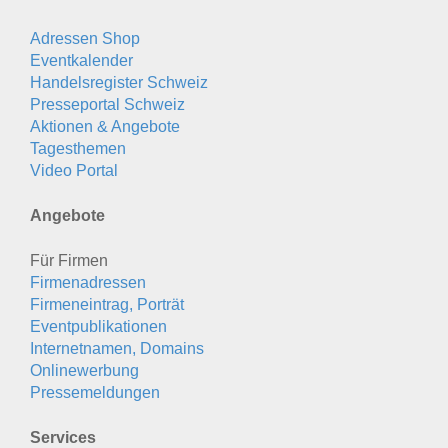
Adressen Shop
Eventkalender
Handelsregister Schweiz
Presseportal Schweiz
Aktionen & Angebote
Tagesthemen
Video Portal
Angebote
Für Firmen
Firmenadressen
Firmeneintrag, Porträt
Eventpublikationen
Internetnamen, Domains
Onlinewerbung
Pressemeldungen
Services