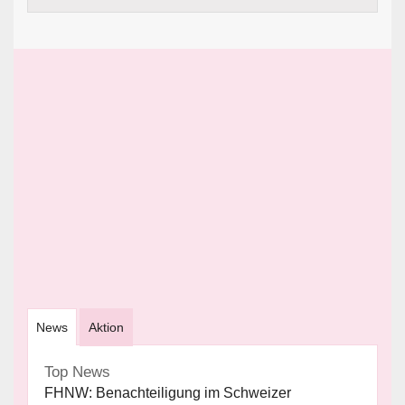
News
Aktion
Top News
FHNW: Benachteiligung im Schweizer