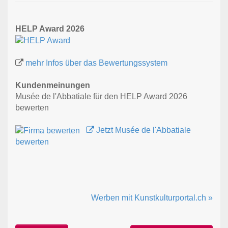
HELP Award 2026
mehr Infos über das Bewertungssystem
Kundenmeinungen
Musée de l'Abbatiale für den HELP Award 2026
bewerten
Jetzt Musée de l'Abbatiale
bewerten
Werben mit Kunstkulturportal.ch »