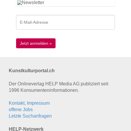
Kunstkulturportal.ch
Der Onlineverlag HELP Media AG publiziert seit
1996 Konsumenten­informationen.
Kontakt, Impressum
offene Jobs
Letzte Suchanfragen
HELP-Netzwerk