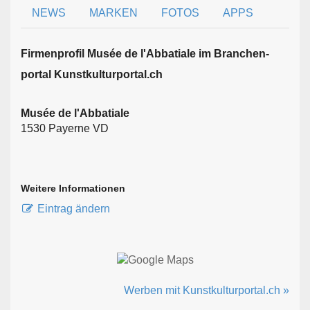
NEWS
MARKEN
FOTOS
APPS
Firmen­profil Musée de l'Abbatiale im Branchen­
portal Kunstkulturportal.ch
Musée de l'Abbatiale
1530 Payerne VD
Weitere Informationen
Eintrag ändern
Werben mit Kunstkulturportal.ch »