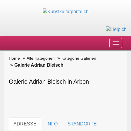
Toggle
navigat
Home
Alle Kategorien
Kategorie Galerien
Galerie Adrian Bleisch
Galerie Adrian Bleisch in Arbon
ADRESSE
INFO
STANDORTE