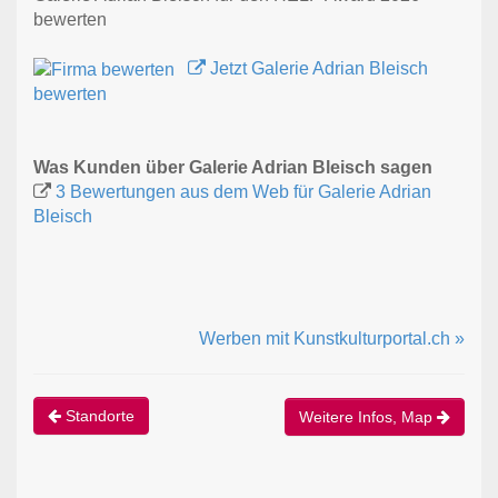
bewerten
Jetzt Galerie Adrian Bleisch
bewerten
Was Kunden über Galerie Adrian Bleisch sagen
3 Bewertungen aus dem Web für Galerie Adrian
Bleisch
Werben mit Kunstkulturportal.ch »
Standorte
Weitere Infos, Map