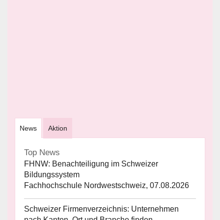
News
Aktion
Top News
FHNW: Benachteiligung im Schweizer
Bildungssystem
Fachhochschule Nordwestschweiz, 07.08.2026
Schweizer Firmenverzeichnis: Unternehmen
nach Kanton, Ort und Branche finden