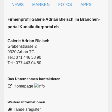
NEWS
MARKEN
FOTOS
APPS
Firmen­profil Galerie Adrian Bleisch im Branchen­
portal Kunstkulturportal.ch
Galerie Adrian Bleisch
Grabenstrasse 2
9320 Arbon TG
Tel.: 071 446 38 90
Tel.: 077 443 04 50
Das Unternehmen kontaktieren
Homepage
Weitere Informationen
Handelsregister