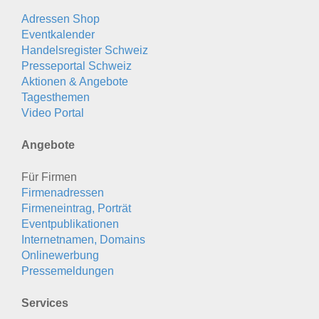
Adressen Shop
Eventkalender
Handelsregister Schweiz
Presseportal Schweiz
Aktionen & Angebote
Tagesthemen
Video Portal
Angebote
Für Firmen
Firmenadressen
Firmeneintrag, Porträt
Eventpublikationen
Internetnamen, Domains
Onlinewerbung
Pressemeldungen
Services