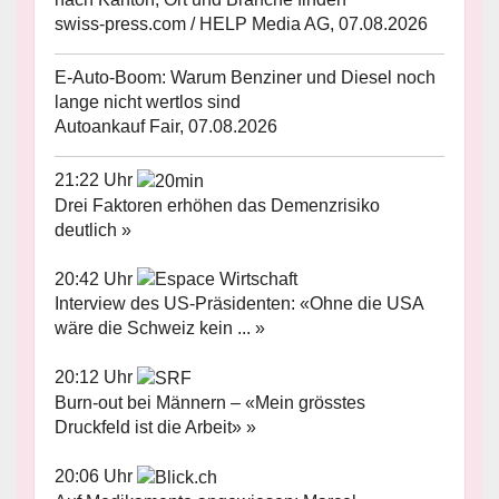
swiss-press.com / HELP Media AG, 07.08.2026
E-Auto-Boom: Warum Benziner und Diesel noch
lange nicht wertlos sind
Autoankauf Fair, 07.08.2026
21:22 Uhr
Drei Faktoren erhöhen das Demenzrisiko
deutlich »
20:42 Uhr
Interview des US-Präsidenten: «Ohne die USA
wäre die Schweiz kein ... »
20:12 Uhr
Burn-out bei Männern – «Mein grösstes
Druckfeld ist die Arbeit» »
20:06 Uhr