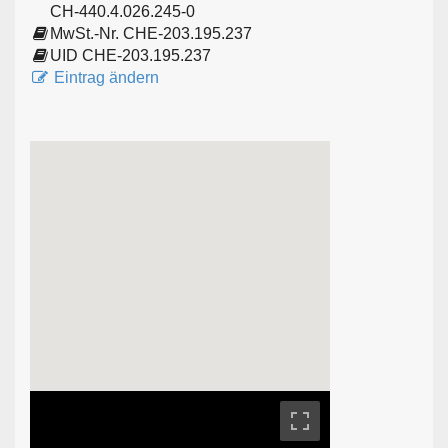
CH-440.4.026.245-0
MwSt.-Nr. CHE-203.195.237
UID CHE-203.195.237
Eintrag ändern