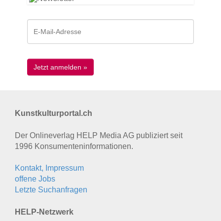
Kunstkulturportal.ch
Der Onlineverlag HELP Media AG publiziert seit
1996 Konsumenten­informationen.
Kontakt, Impressum
offene Jobs
Letzte Suchanfragen
HELP-Netzwerk