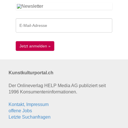
Kunstkulturportal.ch
Der Onlineverlag HELP Media AG publiziert seit
1996 Konsumenten­informationen.
Kontakt, Impressum
offene Jobs
Letzte Suchanfragen