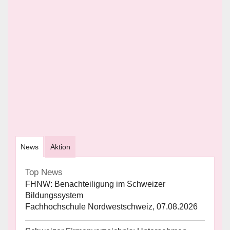
News
Aktion
Top News
FHNW: Benachteiligung im Schweizer
Bildungssystem
Fachhochschule Nordwestschweiz, 07.08.2026