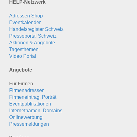
HELP-Netzwerk
Adressen Shop
Eventkalender
Handelsregister Schweiz
Presseportal Schweiz
Aktionen & Angebote
Tagesthemen
Video Portal
Angebote
Für Firmen
Firmenadressen
Firmeneintrag, Porträt
Eventpublikationen
Internetnamen, Domains
Onlinewerbung
Pressemeldungen