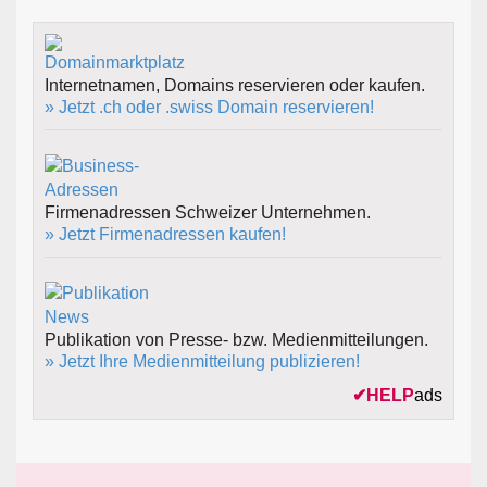
Internetnamen, Domains reservieren oder kaufen.
» Jetzt .ch oder .swiss Domain reservieren!
Firmenadressen Schweizer Unternehmen.
» Jetzt Firmenadressen kaufen!
Publikation von Presse- bzw. Medienmitteilungen.
» Jetzt Ihre Medienmitteilung publizieren!
✔
HELP
ads