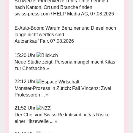
Schweizer Firmenverzeichnis: Unternehmen
nach Kanton, Ort und Branche finden
swiss-press.com / HELP Media AG, 07.08.2026
E-Auto-Boom: Warum Benziner und Diesel noch
lange nicht wertlos sind
Autoankauf Fair, 07.08.2026
15:20 Uhr
Neue Studie zeigt: Personalmangel macht Kitas
zur Chefsache »
22:12 Uhr
Monster-Prozess in Zürich: Fall Vincenz: Zwei
Professoren ... »
21:52 Uhr
Der Chef von Swiss Re kritisiert: «Das Risiko
einer Hitzewelle ... »