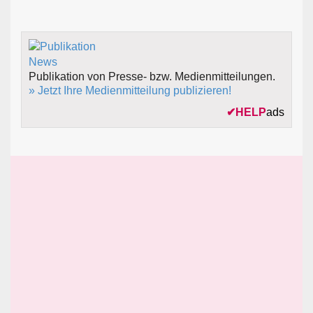
Publikation von Presse- bzw. Medienmitteilungen.
» Jetzt Ihre Medienmitteilung publizieren!
✔
HELP
ads