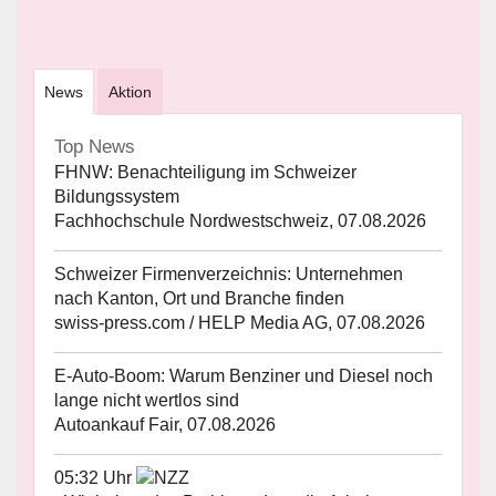
News
Aktion
Top News
FHNW: Benachteiligung im Schweizer
Bildungssystem
Fachhochschule Nordwestschweiz, 07.08.2026
Schweizer Firmenverzeichnis: Unternehmen
nach Kanton, Ort und Branche finden
swiss-press.com / HELP Media AG, 07.08.2026
E-Auto-Boom: Warum Benziner und Diesel noch
lange nicht wertlos sind
Autoankauf Fair, 07.08.2026
05:32 Uhr