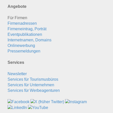
Angebote
Für Firmen
Firmenadressen
Firmeneintrag, Porträt
Eventpublikationen
Internetnamen, Domains
Onlinewerbung
Pressemeldungen
Services
Newsletter
Services für Tourismusbüros
Services für Unternehmen
Services für Werbeagenturen