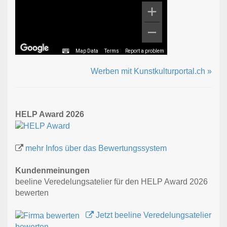
Map Data
Terms
Report a problem
Werben mit Kunstkulturportal.ch »
HELP Award 2026
mehr Infos über das Bewertungssystem
Kundenmeinungen
beeline Veredelungsatelier für den HELP Award 2026
bewerten
Jetzt beeline Veredelungsatelier
bewerten