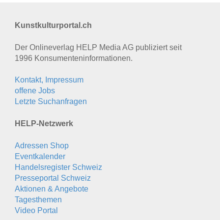
Kunstkulturportal.ch
Der Onlineverlag HELP Media AG publiziert seit
1996 Konsumenten­informationen.
Kontakt, Impressum
offene Jobs
Letzte Suchanfragen
HELP-Netzwerk
Adressen Shop
Eventkalender
Handelsregister Schweiz
Presseportal Schweiz
Aktionen & Angebote
Tagesthemen
Video Portal