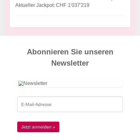
Aktueller Jackpot: CHF 1'037'219
Abonnieren Sie unseren
News­letter