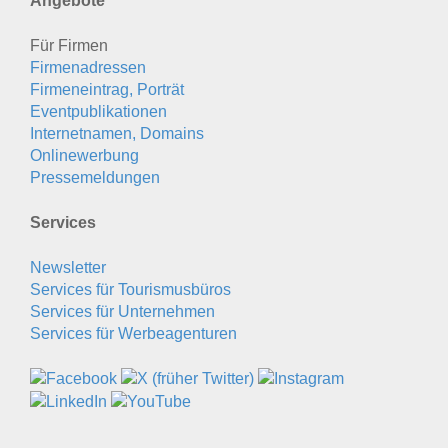
Angebote
Für Firmen
Firmenadressen
Firmeneintrag, Porträt
Eventpublikationen
Internetnamen, Domains
Onlinewerbung
Pressemeldungen
Services
Newsletter
Services für Tourismusbüros
Services für Unternehmen
Services für Werbeagenturen