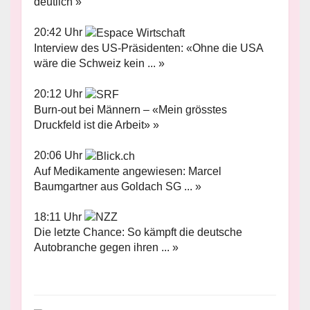
deutlich »
20:42 Uhr
Interview des US-Präsidenten: «Ohne die USA
wäre die Schweiz kein ... »
20:12 Uhr
Burn-out bei Männern – «Mein grösstes
Druckfeld ist die Arbeit» »
20:06 Uhr
Auf Medikamente angewiesen: Marcel
Baumgartner aus Goldach SG ... »
18:11 Uhr
Die letzte Chance: So kämpft die deutsche
Autobranche gegen ihren ... »