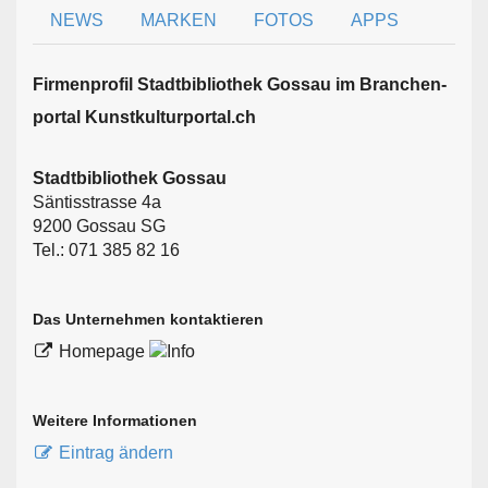
NEWS
MARKEN
FOTOS
APPS
Firmen­profil Stadtbibliothek Gossau im Branchen­
portal Kunstkulturportal.ch
Stadtbibliothek Gossau
Säntisstrasse 4a
9200 Gossau SG
Tel.: 071 385 82 16
Das Unternehmen kontaktieren
Homepage
Weitere Informationen
Eintrag ändern