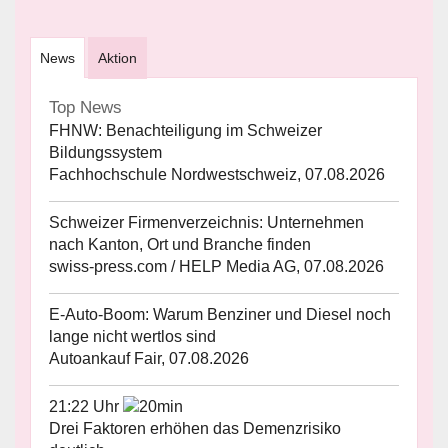
News
Aktion
Top News
FHNW: Benachteiligung im Schweizer
Bildungssystem
Fachhochschule Nordwestschweiz, 07.08.2026
Schweizer Firmenverzeichnis: Unternehmen
nach Kanton, Ort und Branche finden
swiss-press.com / HELP Media AG, 07.08.2026
E-Auto-Boom: Warum Benziner und Diesel noch
lange nicht wertlos sind
Autoankauf Fair, 07.08.2026
21:22 Uhr
Drei Faktoren erhöhen das Demenzrisiko