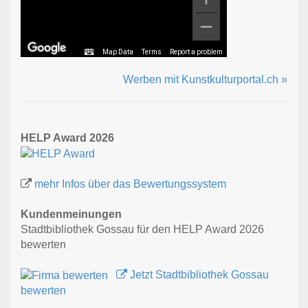
Map Data
Terms
Report a problem
Werben mit Kunstkulturportal.ch »
HELP Award 2026
mehr Infos über das Bewertungssystem
Kundenmeinungen
Stadtbibliothek Gossau für den HELP Award 2026
bewerten
Jetzt Stadtbibliothek Gossau
bewerten