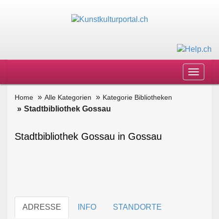
Toggle
navigat
Home
Alle Kategorien
Kategorie Bibliotheken
Stadtbibliothek Gossau
Stadtbibliothek Gossau in Gossau
ADRESSE
INFO
STANDORTE