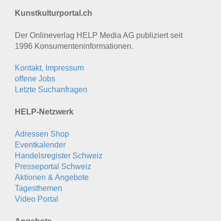
Kunstkulturportal.ch
Der Onlineverlag HELP Media AG publiziert seit
1996 Konsumenten­informationen.
Kontakt, Impressum
offene Jobs
Letzte Suchanfragen
HELP-Netzwerk
Adressen Shop
Eventkalender
Handelsregister Schweiz
Presseportal Schweiz
Aktionen & Angebote
Tagesthemen
Video Portal