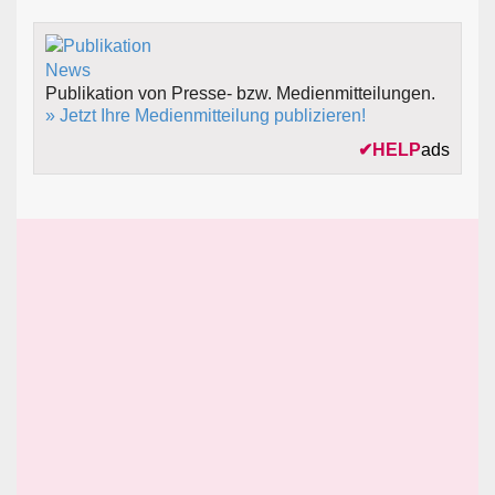
Publikation von Presse- bzw. Medienmitteilungen.
» Jetzt Ihre Medienmitteilung publizieren!
✔
HELP
ads