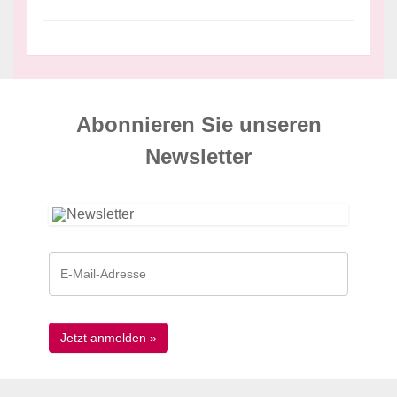
Abonnieren Sie unseren
News­letter