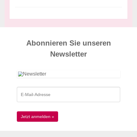
Abonnieren Sie unseren
News­letter