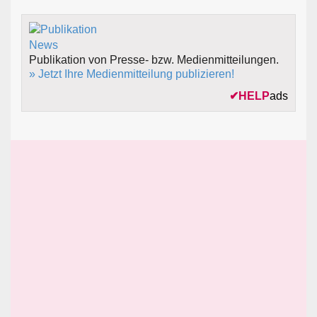
Publikation von Presse- bzw. Medienmitteilungen.
» Jetzt Ihre Medienmitteilung publizieren!
✔
HELP
ads