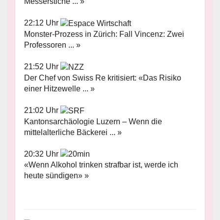
Messerstiche ... »
22:12 Uhr
Monster-Prozess in Zürich: Fall Vincenz: Zwei
Professoren ... »
21:52 Uhr
Der Chef von Swiss Re kritisiert: «Das Risiko
einer Hitzewelle ... »
21:02 Uhr
Kantonsarchäologie Luzern – Wenn die
mittelalterliche Bäckerei ... »
20:32 Uhr
«Wenn Alkohol trinken strafbar ist, werde ich
heute sündigen» »