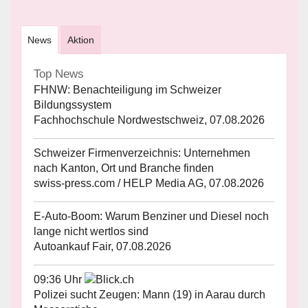
News
Aktion
Top News
FHNW: Benachteiligung im Schweizer
Bildungssystem
Fachhochschule Nordwestschweiz, 07.08.2026
Schweizer Firmenverzeichnis: Unternehmen
nach Kanton, Ort und Branche finden
swiss-press.com / HELP Media AG, 07.08.2026
E-Auto-Boom: Warum Benziner und Diesel noch
lange nicht wertlos sind
Autoankauf Fair, 07.08.2026
09:36 Uhr
Polizei sucht Zeugen: Mann (19) in Aarau durch