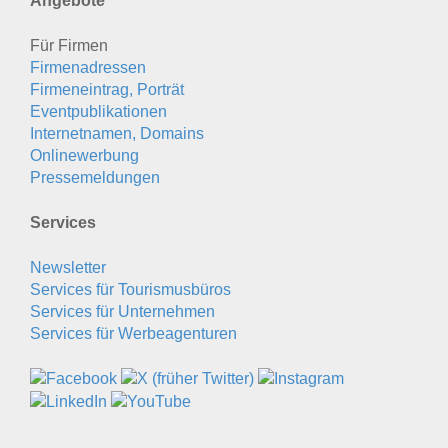
Angebote
Für Firmen
Firmenadressen
Firmeneintrag, Porträt
Eventpublikationen
Internetnamen, Domains
Onlinewerbung
Pressemeldungen
Services
Newsletter
Services für Tourismusbüros
Services für Unternehmen
Services für Werbeagenturen