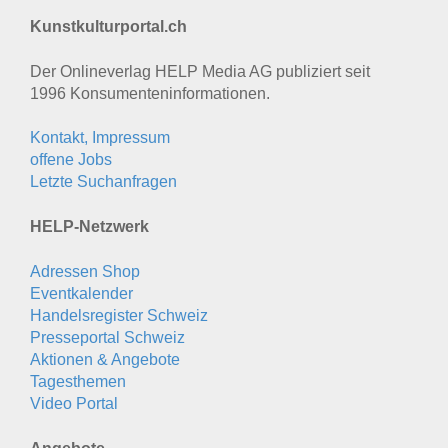
Kunstkulturportal.ch
Der Onlineverlag HELP Media AG publiziert seit
1996 Konsumenten­informationen.
Kontakt, Impressum
offene Jobs
Letzte Suchanfragen
HELP-Netzwerk
Adressen Shop
Eventkalender
Handelsregister Schweiz
Presseportal Schweiz
Aktionen & Angebote
Tagesthemen
Video Portal