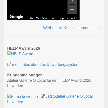
Map Data
Terms
Report a problem
Werben mit Kunstkulturportal.ch »
HELP Award 2026
mehr Infos über das Bewertungssystem
Kundenmeinungen
Atelier Galerie O'Local für den HELP Award 2026
bewerten
Jetzt Atelier Galerie O'Local
bewerten