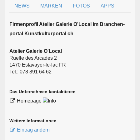
NEWS
MARKEN
FOTOS
APPS
Firmen­profil Atelier Galerie O'Local im Branchen­
portal Kunstkulturportal.ch
Atelier Galerie O'Local
Ruelle des Arcades 2
1470 Estavayer-le-lac FR
Tel.: 078 891 64 62
Das Unternehmen kontaktieren
Homepage
Weitere Informationen
Eintrag ändern