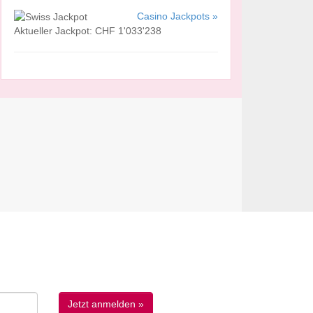
Casino Jackpots »
Aktueller Jackpot: CHF 1'033'238