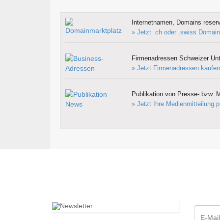
Internetnamen, Domains reserv
» Jetzt .ch oder .swiss Domain
Firmenadressen Schweizer Un
» Jetzt Firmenadressen kaufen
Publikation von Presse- bzw. M
» Jetzt Ihre Medienmitteilung p