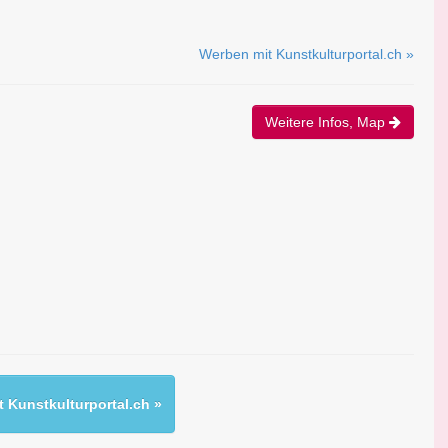
Werben mit Kunstkulturportal.ch »
Weitere Infos, Map
 Kunstkulturportal.ch »