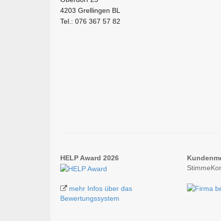
4203 Grellingen BL
Tel.: 076 367 57 82
HELP Award 2026
Kundenm
StimmeKon
mehr Infos über das
Bewertungssystem