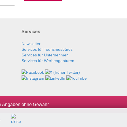
Services
Newsletter
Services für Tourismusbüros
Services für Unternehmen
Services für Werbeagenturen
le Angaben ohne Gewähr
.