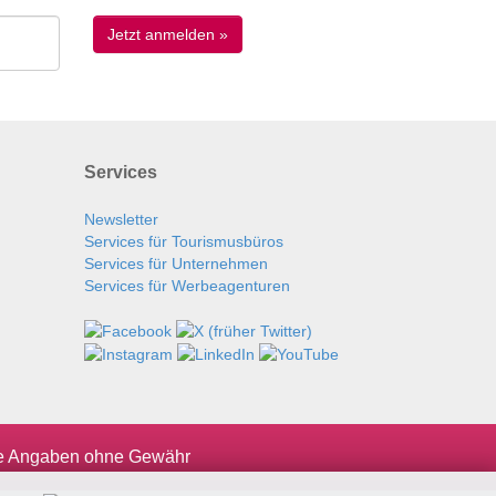
Services
Newsletter
Services für Tourismusbüros
Services für Unternehmen
Services für Werbeagenturen
le Angaben ohne Gewähr