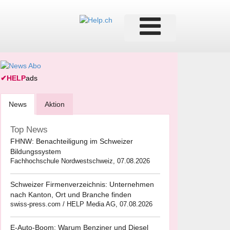
✔
HELP
ads
News
Aktion
Top News
FHNW: Benachteiligung im Schweizer
Bildungssystem
Fachhochschule Nordwestschweiz, 07.08.2026
Schweizer Firmenverzeichnis: Unternehmen
nach Kanton, Ort und Branche finden
swiss-press.com / HELP Media AG, 07.08.2026
E-Auto-Boom: Warum Benziner und Diesel