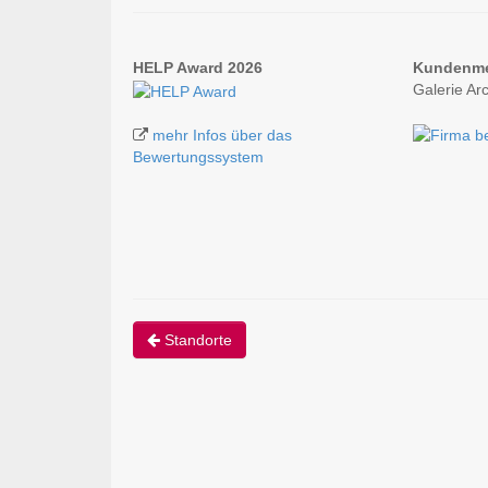
HELP Award 2026
Kundenm
Galerie Ar
mehr Infos über das
Bewertungssystem
Standorte