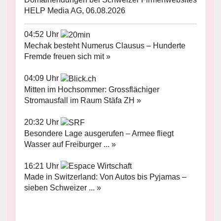
HELP Media AG, 06.08.2026
04:52 Uhr
Mechak besteht Numerus Clausus – Hunderte
Fremde freuen sich mit »
04:09 Uhr
Mitten im Hochsommer: Grossflächiger
Stromausfall im Raum Stäfa ZH »
20:32 Uhr
Besondere Lage ausgerufen – Armee fliegt
Wasser auf Freiburger ... »
16:21 Uhr
Made in Switzerland: Von Autos bis Pyjamas –
sieben Schweizer ... »