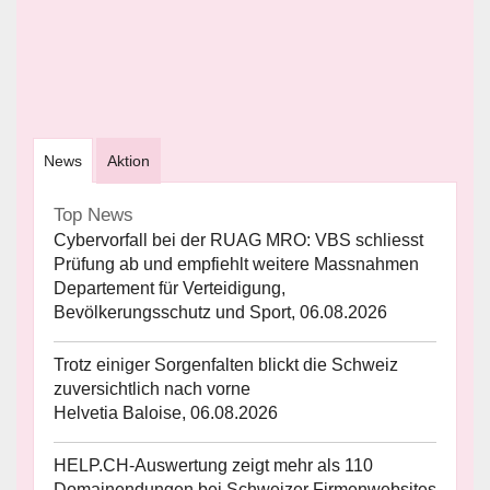
News
Aktion
Top News
Cybervorfall bei der RUAG MRO: VBS schliesst
Prüfung ab und empfiehlt weitere Massnahmen
Departement für Verteidigung,
Bevölkerungsschutz und Sport, 06.08.2026
Trotz einiger Sorgenfalten blickt die Schweiz
zuversichtlich nach vorne
Helvetia Baloise, 06.08.2026
HELP.CH-Auswertung zeigt mehr als 110
Domainendungen bei Schweizer Firmenwebsites