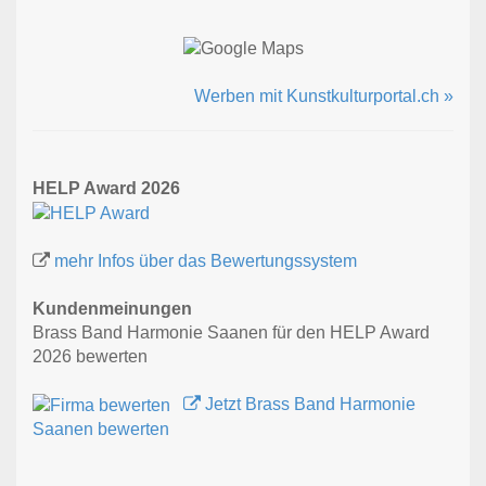
Werben mit Kunstkulturportal.ch »
HELP Award 2026
mehr Infos über das Bewertungssystem
Kundenmeinungen
Brass Band Harmonie Saanen für den HELP Award
2026 bewerten
Jetzt Brass Band Harmonie
Saanen bewerten