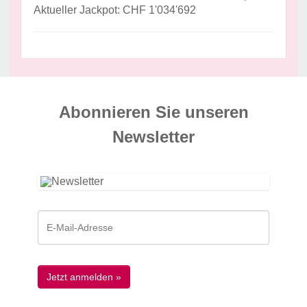
Aktueller Jackpot: CHF 1'034'692
Abonnieren Sie unseren
News­letter