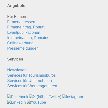
Angebote
Für Firmen
Firmenadressen
Firmeneintrag, Porträt
Eventpublikationen
Internetnamen, Domains
Onlinewerbung
Pressemeldungen
Services
Newsletter
Services für Tourismusbüros
Services für Unternehmen
Services für Werbeagenturen