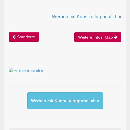
Werben mit Kunstkulturportal.ch »
Standorte
Weitere Infos, Map
Werben mit Kunstkulturportal.ch »