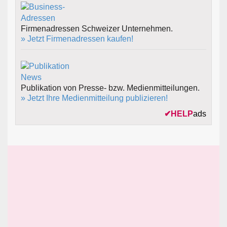
Firmenadressen Schweizer Unternehmen.
» Jetzt Firmenadressen kaufen!
Publikation von Presse- bzw. Medienmitteilungen.
» Jetzt Ihre Medienmitteilung publizieren!
✔
HELP
ads