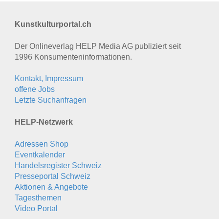
Kunstkulturportal.ch
Der Onlineverlag HELP Media AG publiziert seit
1996 Konsumenten­informationen.
Kontakt, Impressum
offene Jobs
Letzte Suchanfragen
HELP-Netzwerk
Adressen Shop
Eventkalender
Handelsregister Schweiz
Presseportal Schweiz
Aktionen & Angebote
Tagesthemen
Video Portal