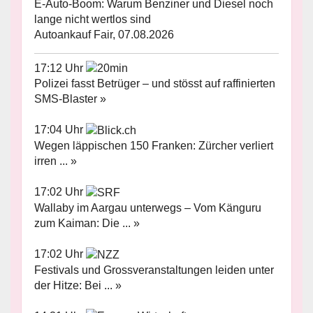
E-Auto-Boom: Warum Benziner und Diesel noch
lange nicht wertlos sind
Autoankauf Fair, 07.08.2026
17:12 Uhr
Polizei fasst Betrüger – und stösst auf raffinierten
SMS-Blaster »
17:04 Uhr
Wegen läppischen 150 Franken: Zürcher verliert
irren ... »
17:02 Uhr
Wallaby im Aargau unterwegs – Vom Känguru
zum Kaiman: Die ... »
17:02 Uhr
Festivals und Grossveranstaltungen leiden unter
der Hitze: Bei ... »