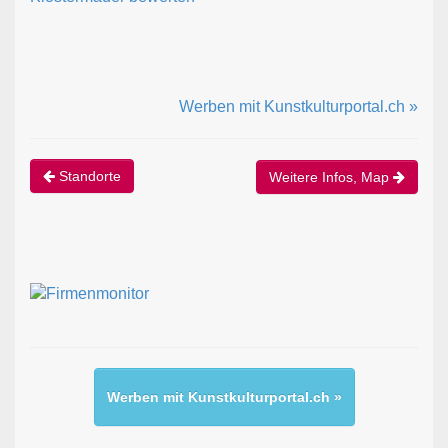
Werben mit Kunstkulturportal.ch »
Standorte
Weitere Infos, Map
Werben mit Kunstkulturportal.ch »