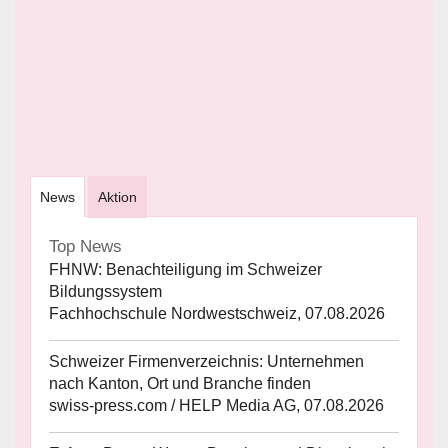
News
Aktion
Top News
FHNW: Benachteiligung im Schweizer
Bildungssystem
Fachhochschule Nordwestschweiz, 07.08.2026
Schweizer Firmenverzeichnis: Unternehmen
nach Kanton, Ort und Branche finden
swiss-press.com / HELP Media AG, 07.08.2026