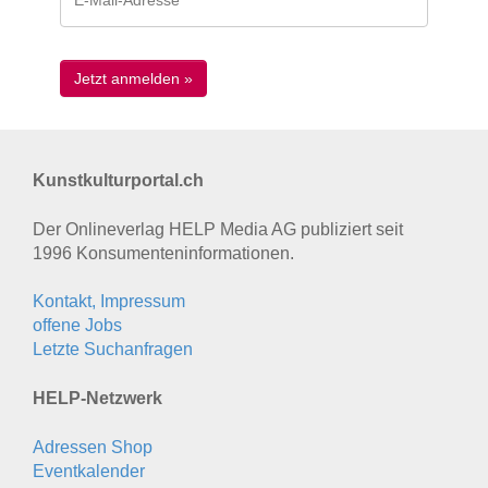
Kunstkulturportal.ch
Der Onlineverlag HELP Media AG publiziert seit
1996 Konsumenten­informationen.
Kontakt, Impressum
offene Jobs
Letzte Suchanfragen
HELP-Netzwerk
Adressen Shop
Eventkalender