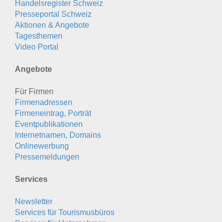
Handelsregister Schweiz
Presseportal Schweiz
Aktionen & Angebote
Tagesthemen
Video Portal
Angebote
Für Firmen
Firmenadressen
Firmeneintrag, Porträt
Eventpublikationen
Internetnamen, Domains
Onlinewerbung
Pressemeldungen
Services
Newsletter
Services für Tourismusbüros