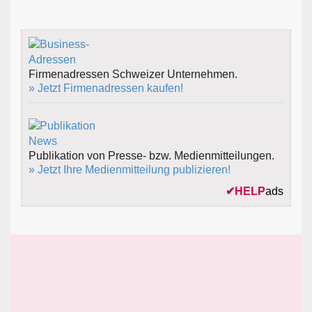
Firmenadressen Schweizer Unternehmen.
» Jetzt Firmenadressen kaufen!
Publikation von Presse- bzw. Medienmitteilungen.
» Jetzt Ihre Medienmitteilung publizieren!
✔
HELP
ads