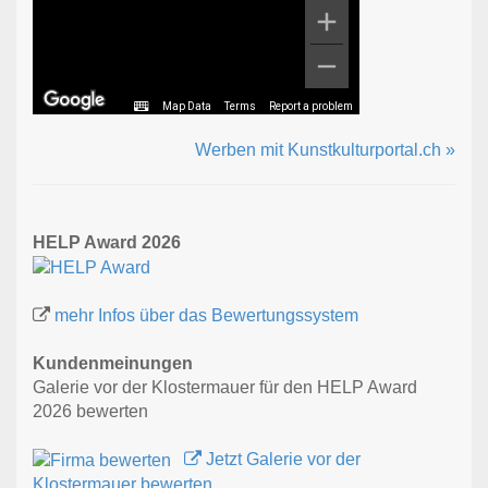
Map Data
Terms
Report a problem
Werben mit Kunstkulturportal.ch »
HELP Award 2026
mehr Infos über das Bewertungssystem
Kundenmeinungen
Galerie vor der Klostermauer für den HELP Award
2026 bewerten
Jetzt Galerie vor der
Klostermauer bewerten