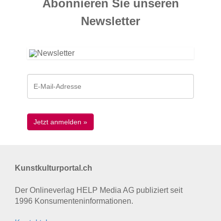
Abonnieren Sie unseren
News­letter
Kunstkulturportal.ch
Der Onlineverlag HELP Media AG publiziert seit
1996 Konsumenten­informationen.