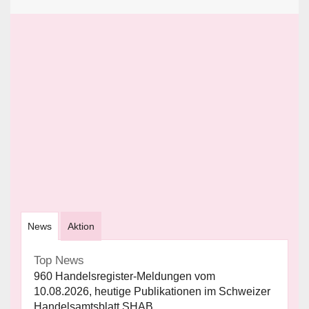
News
Aktion
Top News
960 Handelsregister-Meldungen vom
10.08.2026, heutige Publikationen im Schweizer
Handelsamtsblatt SHAB