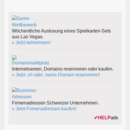
Wöchentliche Auslosung eines Spielkarten-Sets
aus Las Vegas.
» Jetzt teilnehmen!
Internetnamen, Domains reservieren oder kaufen.
» Jetzt .ch oder .swiss Domain reservieren!
Firmenadressen Schweizer Unternehmen.
» Jetzt Firmenadressen kaufen!
✔
HELP
ads