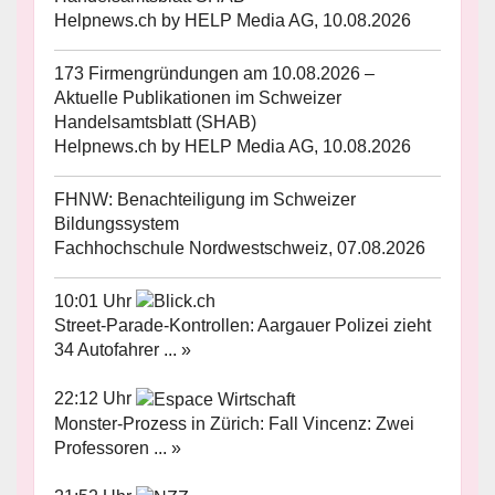
Helpnews.ch by HELP Media AG, 10.08.2026
173 Firmengründungen am 10.08.2026 –
Aktuelle Publikationen im Schweizer
Handelsamtsblatt (SHAB)
Helpnews.ch by HELP Media AG, 10.08.2026
FHNW: Benachteiligung im Schweizer
Bildungssystem
Fachhochschule Nordwestschweiz, 07.08.2026
10:01 Uhr
Street-Parade-Kontrollen: Aargauer Polizei zieht
34 Autofahrer ... »
22:12 Uhr
Monster-Prozess in Zürich: Fall Vincenz: Zwei
Professoren ... »