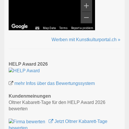
Map Data
Terms
Report a problem
Werben mit Kunstkulturportal.ch »
HELP Award 2026
mehr Infos über das Bewertungssystem
Kundenmeinungen
Oltner Kabarett-Tage für den HELP Award 2026
bewerten
Jetzt Oltner Kabarett-Tage
bewerten