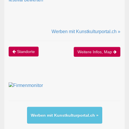
Werben mit Kunstkulturportal.ch »
Standorte
Weitere Infos, Map
Werben mit Kunstkulturportal.ch »