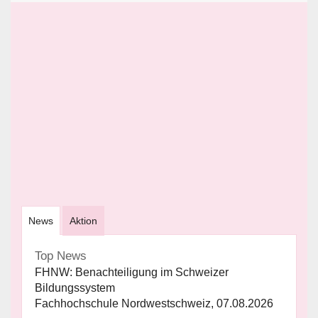
News
Aktion
Top News
FHNW: Benachteiligung im Schweizer
Bildungssystem
Fachhochschule Nordwestschweiz, 07.08.2026