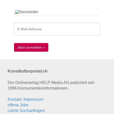
Kunstkulturportal.ch
Der Onlineverlag HELP Media AG publiziert seit
1996 Konsumenten­informationen.
Kontakt, Impressum
offene Jobs
Letzte Suchanfragen