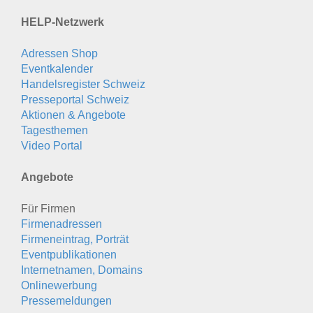
HELP-Netzwerk
Adressen Shop
Eventkalender
Handelsregister Schweiz
Presseportal Schweiz
Aktionen & Angebote
Tagesthemen
Video Portal
Angebote
Für Firmen
Firmenadressen
Firmeneintrag, Porträt
Eventpublikationen
Internetnamen, Domains
Onlinewerbung
Pressemeldungen