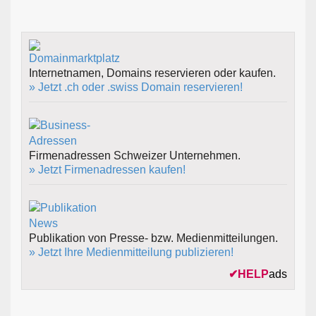
Internetnamen, Domains reservieren oder kaufen.
» Jetzt .ch oder .swiss Domain reservieren!
Firmenadressen Schweizer Unternehmen.
» Jetzt Firmenadressen kaufen!
Publikation von Presse- bzw. Medienmitteilungen.
» Jetzt Ihre Medienmitteilung publizieren!
✔
HELP
ads