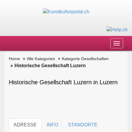
Toggle
navigat
Home
Alle Kategorien
Kategorie Gesellschaften
Historische Gesellschaft Luzern
Historische Gesellschaft Luzern in Luzern
ADRESSE
INFO
STANDORTE