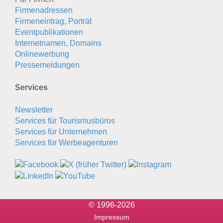
Firmenadressen
Firmeneintrag, Porträt
Eventpublikationen
Internetnamen, Domains
Onlinewerbung
Pressemeldungen
Services
Newsletter
Services für Tourismusbüros
Services für Unternehmen
Services für Werbeagenturen
© 1996-2026
Impressum