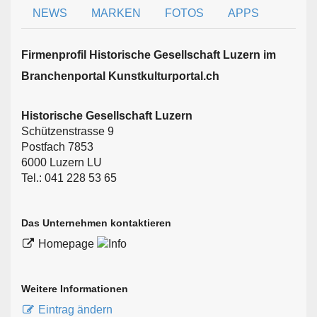
NEWS
MARKEN
FOTOS
APPS
Firmen­profil Historische Gesellschaft Luzern im
Branchen­portal Kunstkulturportal.ch
Historische Gesellschaft Luzern
Schützenstrasse 9
Postfach 7853
6000 Luzern LU
Tel.: 041 228 53 65
Das Unternehmen kontaktieren
Homepage
Weitere Informationen
Eintrag ändern