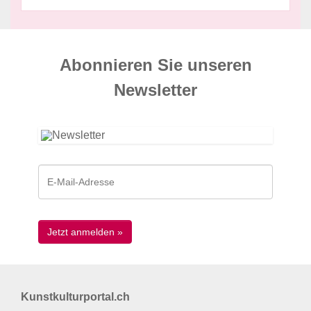
Abonnieren Sie unseren
News­letter
Kunstkulturportal.ch