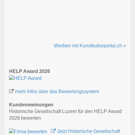
Werben mit Kunstkulturportal.ch »
HELP Award 2026
mehr Infos über das Bewertungssystem
Kundenmeinungen
Historische Gesellschaft Luzern für den HELP Award
2026 bewerten
Jetzt Historische Gesellschaft