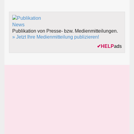
Publikation von Presse- bzw. Medienmitteilungen.
» Jetzt Ihre Medienmitteilung publizieren!
✔
HELP
ads