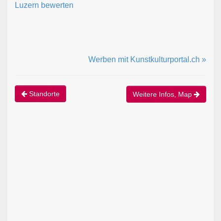
Luzern bewerten
Werben mit Kunstkulturportal.ch »
Standorte
Weitere Infos, Map