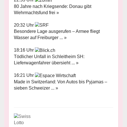
80 Jahre nach Kriegsende: Donau gibt
Wehrmachtsfund frei »
20:32 Uhr
Besondere Lage ausgerufen – Armee fliegt
Wasser auf Freiburger ... »
18:16 Uhr
Tödlicher Unfall in Schleitheim SH:
Lieferwagenfahrer übersieht ... »
16:21 Uhr
Made in Switzerland: Von Autos bis Pyjamas –
sieben Schweizer ... »