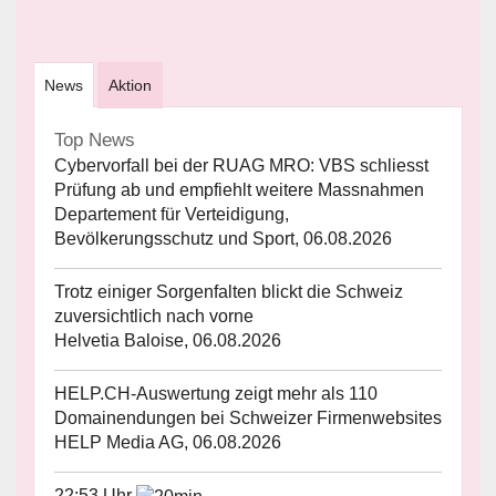
News
Aktion
Top News
Cybervorfall bei der RUAG MRO: VBS schliesst
Prüfung ab und empfiehlt weitere Massnahmen
Departement für Verteidigung,
Bevölkerungsschutz und Sport, 06.08.2026
Trotz einiger Sorgenfalten blickt die Schweiz
zuversichtlich nach vorne
Helvetia Baloise, 06.08.2026
HELP.CH-Auswertung zeigt mehr als 110
Domainendungen bei Schweizer Firmenwebsites
HELP Media AG, 06.08.2026
22:53 Uhr