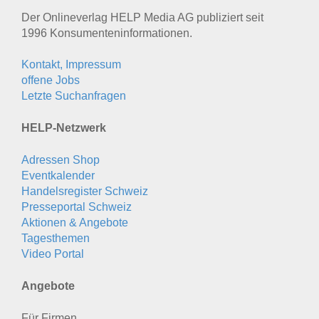
Der Onlineverlag HELP Media AG publiziert seit
1996 Konsumenten­informationen.
Kontakt, Impressum
offene Jobs
Letzte Suchanfragen
HELP-Netzwerk
Adressen Shop
Eventkalender
Handelsregister Schweiz
Presseportal Schweiz
Aktionen & Angebote
Tagesthemen
Video Portal
Angebote
Für Firmen