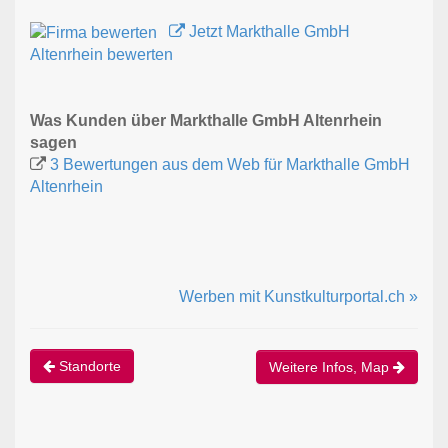
Jetzt Markthalle GmbH
Altenrhein bewerten
Was Kunden über Markthalle GmbH Altenrhein
sagen
3 Bewertungen aus dem Web für Markthalle GmbH
Altenrhein
Werben mit Kunstkulturportal.ch »
Standorte
Weitere Infos, Map