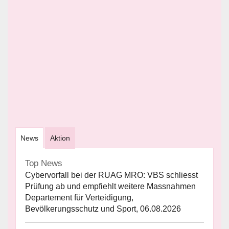
News
Aktion
Top News
Cybervorfall bei der RUAG MRO: VBS schliesst
Prüfung ab und empfiehlt weitere Massnahmen
Departement für Verteidigung,
Bevölkerungsschutz und Sport, 06.08.2026