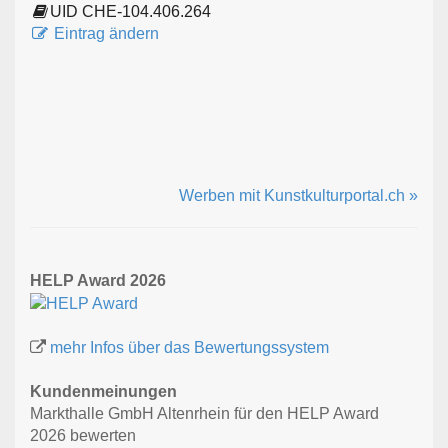
UID CHE-104.406.264
Eintrag ändern
Werben mit Kunstkulturportal.ch »
HELP Award 2026
mehr Infos über das Bewertungssystem
Kundenmeinungen
Markthalle GmbH Altenrhein für den HELP Award
2026 bewerten