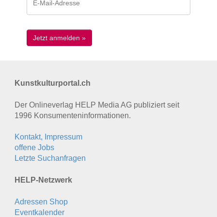
Kunstkulturportal.ch
Der Onlineverlag HELP Media AG publiziert seit
1996 Konsumenten­informationen.
Kontakt, Impressum
offene Jobs
Letzte Suchanfragen
HELP-Netzwerk
Adressen Shop
Eventkalender