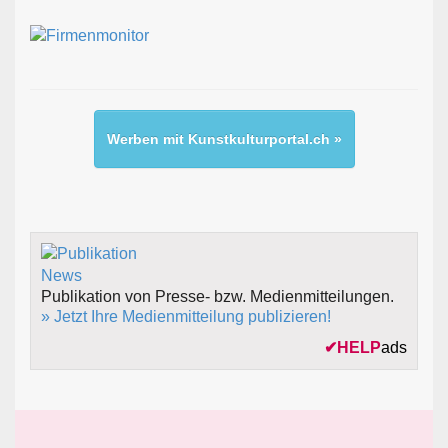
Werben mit Kunstkulturportal.ch »
Publikation von Presse- bzw. Medienmitteilungen.
» Jetzt Ihre Medienmitteilung publizieren!
✔
HELP
ads