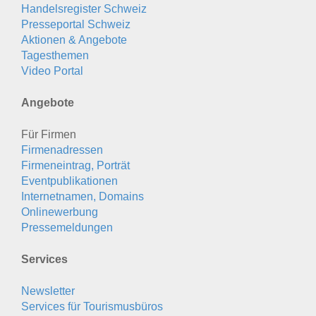
Handelsregister Schweiz
Presseportal Schweiz
Aktionen & Angebote
Tagesthemen
Video Portal
Angebote
Für Firmen
Firmenadressen
Firmeneintrag, Porträt
Eventpublikationen
Internetnamen, Domains
Onlinewerbung
Pressemeldungen
Services
Newsletter
Services für Tourismusbüros