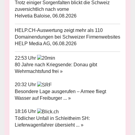
Trotz einiger Sorgenfalten blickt die Schweiz
zuversichtlich nach vorne
Helvetia Baloise, 06.08.2026
HELP.CH-Auswertung zeigt mehr als 110
Domainendungen bei Schweizer Firmenwebsites
HELP Media AG, 06.08.2026
22:53 Uhr
80 Jahre nach Kriegsende: Donau gibt
Wehrmachtsfund frei »
20:32 Uhr
Besondere Lage ausgerufen – Armee fliegt
Wasser auf Freiburger ... »
18:16 Uhr
Tödlicher Unfall in Schleitheim SH:
Lieferwagenfahrer übersieht ... »