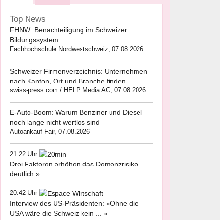
Top News
FHNW: Benachteiligung im Schweizer
Bildungssystem
Fachhochschule Nordwestschweiz, 07.08.2026
Schweizer Firmenverzeichnis: Unternehmen
nach Kanton, Ort und Branche finden
swiss-press.com / HELP Media AG, 07.08.2026
E-Auto-Boom: Warum Benziner und Diesel
noch lange nicht wertlos sind
Autoankauf Fair, 07.08.2026
21:22 Uhr
Drei Faktoren erhöhen das Demenzrisiko
deutlich »
20:42 Uhr
Interview des US-Präsidenten: «Ohne die
USA wäre die Schweiz kein ... »