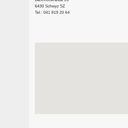
6430 Schwyz SZ
Tel.: 041 819 20 64