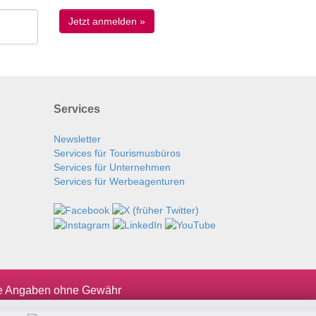
Services
Newsletter
Services für Tourismusbüros
Services für Unternehmen
Services für Werbeagenturen
le Angaben ohne Gewähr