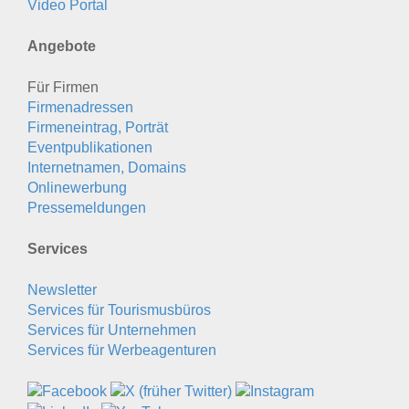
Video Portal
Angebote
Für Firmen
Firmenadressen
Firmeneintrag, Porträt
Eventpublikationen
Internetnamen, Domains
Onlinewerbung
Pressemeldungen
Services
Newsletter
Services für Tourismusbüros
Services für Unternehmen
Services für Werbeagenturen