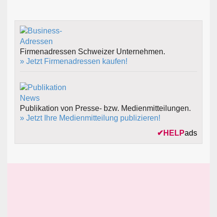
Firmenadressen Schweizer Unternehmen.
» Jetzt Firmenadressen kaufen!
Publikation von Presse- bzw. Medienmitteilungen.
» Jetzt Ihre Medienmitteilung publizieren!
✔
HELP
ads