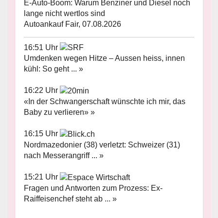
E-Auto-Boom: Warum Benziner und Diesel noch
lange nicht wertlos sind
Autoankauf Fair, 07.08.2026
16:51 Uhr
Umdenken wegen Hitze – Aussen heiss, innen
kühl: So geht ... »
16:22 Uhr
«In der Schwangerschaft wünschte ich mir, das
Baby zu verlieren» »
16:15 Uhr
Nordmazedonier (38) verletzt: Schweizer (31)
nach Messerangriff ... »
15:21 Uhr
Fragen und Antworten zum Prozess: Ex-
Raiffeisenchef steht ab ... »