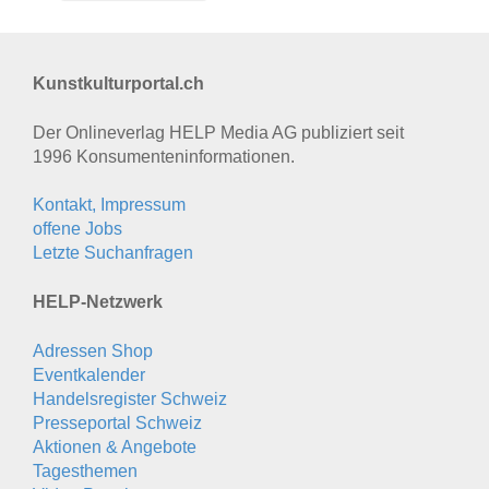
Kunstkulturportal.ch
Der Onlineverlag HELP Media AG publiziert seit
1996 Konsumenten­informationen.
Kontakt, Impressum
offene Jobs
Letzte Suchanfragen
HELP-Netzwerk
Adressen Shop
Eventkalender
Handelsregister Schweiz
Presseportal Schweiz
Aktionen & Angebote
Tagesthemen