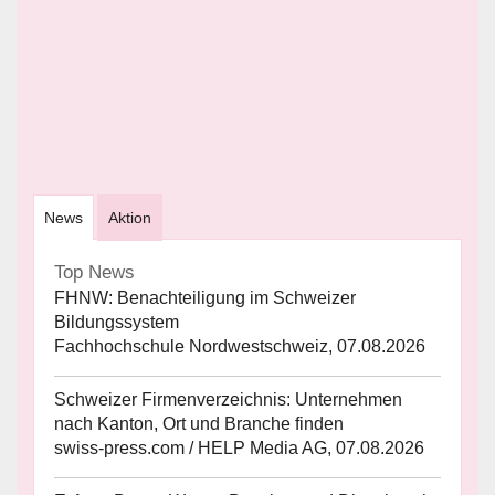
News
Aktion
Top News
FHNW: Benachteiligung im Schweizer
Bildungssystem
Fachhochschule Nordwestschweiz, 07.08.2026
Schweizer Firmenverzeichnis: Unternehmen
nach Kanton, Ort und Branche finden
swiss-press.com / HELP Media AG, 07.08.2026