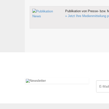
Publikation von Presse- bzw. M
» Jetzt Ihre Medienmitteilung p