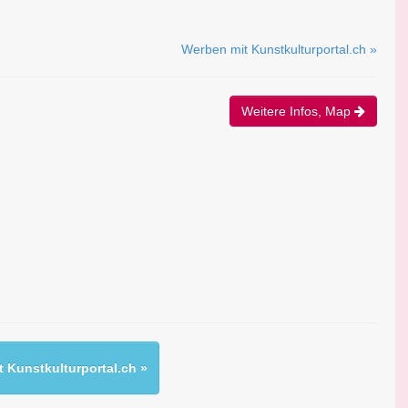
Werben mit Kunstkulturportal.ch »
Weitere Infos, Map
 Kunstkulturportal.ch »