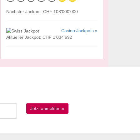
Nächster Jackpot: CHF 103'000'000
Casino Jackpots »
Aktueller Jackpot: CHF 1'034'692