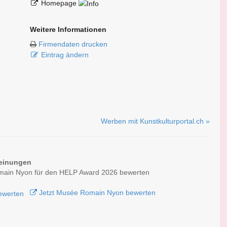
Homepage
Weitere Informationen
Firmendaten drucken
Eintrag ändern
Werben mit Kunstkulturportal.ch »
einungen
ain Nyon für den HELP Award 2026 bewerten
Jetzt Musée Romain Nyon bewerten