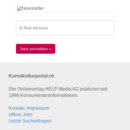
Kunstkulturportal.ch
Der Onlineverlag HELP Media AG publiziert seit
1996 Konsumenten­informationen.
Kontakt, Impressum
offene Jobs
Letzte Suchanfragen