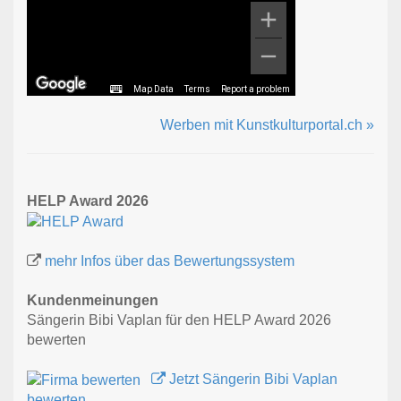
Map Data
Terms
Report a problem
Werben mit Kunstkulturportal.ch »
HELP Award 2026
mehr Infos über das Bewertungssystem
Kundenmeinungen
Sängerin Bibi Vaplan für den HELP Award 2026
bewerten
Jetzt Sängerin Bibi Vaplan
bewerten