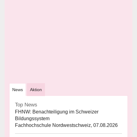
News
Aktion
Top News
FHNW: Benachteiligung im Schweizer
Bildungssystem
Fachhochschule Nordwestschweiz, 07.08.2026