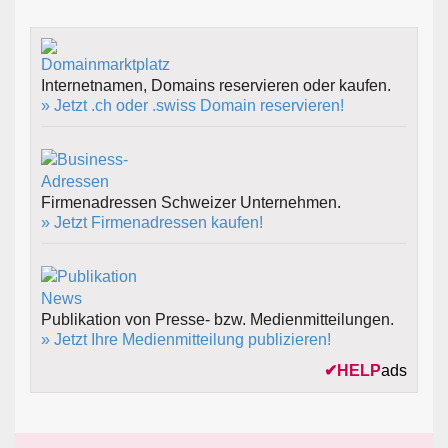
Internetnamen, Domains reservieren oder kaufen.
» Jetzt .ch oder .swiss Domain reservieren!
Firmenadressen Schweizer Unternehmen.
» Jetzt Firmenadressen kaufen!
Publikation von Presse- bzw. Medienmitteilungen.
» Jetzt Ihre Medienmitteilung publizieren!
✔
HELP
ads