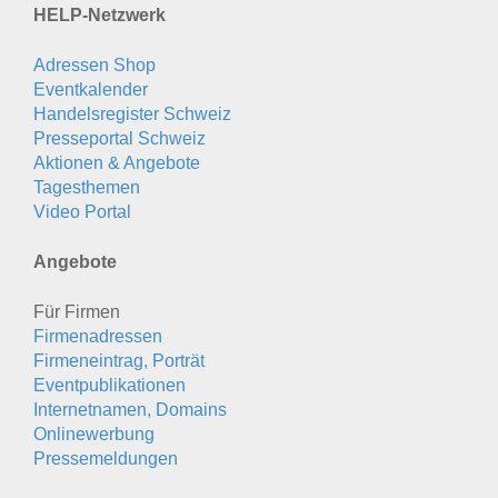
HELP-Netzwerk
Adressen Shop
Eventkalender
Handelsregister Schweiz
Presseportal Schweiz
Aktionen & Angebote
Tagesthemen
Video Portal
Angebote
Für Firmen
Firmenadressen
Firmeneintrag, Porträt
Eventpublikationen
Internetnamen, Domains
Onlinewerbung
Pressemeldungen