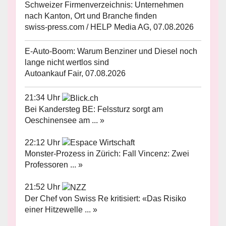
Schweizer Firmenverzeichnis: Unternehmen
nach Kanton, Ort und Branche finden
swiss-press.com / HELP Media AG, 07.08.2026
E-Auto-Boom: Warum Benziner und Diesel noch
lange nicht wertlos sind
Autoankauf Fair, 07.08.2026
21:34 Uhr
Bei Kandersteg BE: Felssturz sorgt am
Oeschinensee am ... »
22:12 Uhr
Monster-Prozess in Zürich: Fall Vincenz: Zwei
Professoren ... »
21:52 Uhr
Der Chef von Swiss Re kritisiert: «Das Risiko
einer Hitzewelle ... »