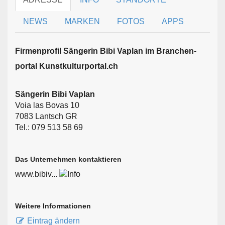
NEWS
MARKEN
FOTOS
APPS
Firmen­profil Sängerin Bibi Vaplan im Branchen­
portal Kunstkulturportal.ch
Sängerin Bibi Vaplan
Voia las Bovas 10
7083 Lantsch GR
Tel.: 079 513 58 69
Das Unternehmen kontaktieren
www.bibiv...
Weitere Informationen
Eintrag ändern