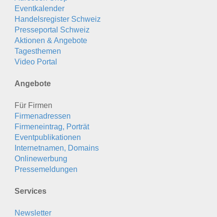
Eventkalender
Handelsregister Schweiz
Presseportal Schweiz
Aktionen & Angebote
Tagesthemen
Video Portal
Angebote
Für Firmen
Firmenadressen
Firmeneintrag, Porträt
Eventpublikationen
Internetnamen, Domains
Onlinewerbung
Pressemeldungen
Services
Newsletter