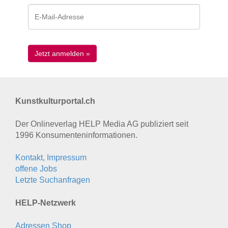
Kunstkulturportal.ch
Der Onlineverlag HELP Media AG publiziert seit
1996 Konsumenten­informationen.
Kontakt, Impressum
offene Jobs
Letzte Suchanfragen
HELP-Netzwerk
Adressen Shop