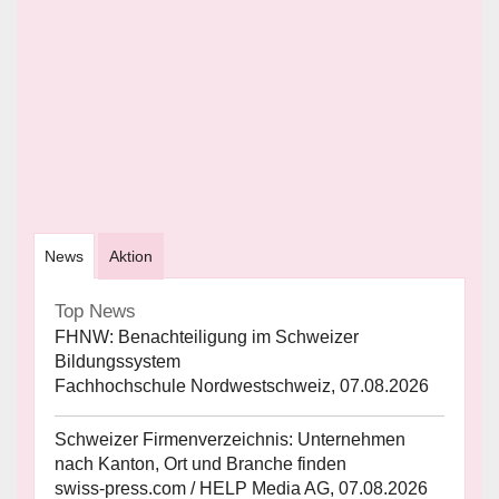
News
Aktion
Top News
FHNW: Benachteiligung im Schweizer
Bildungssystem
Fachhochschule Nordwestschweiz, 07.08.2026
Schweizer Firmenverzeichnis: Unternehmen
nach Kanton, Ort und Branche finden
swiss-press.com / HELP Media AG, 07.08.2026