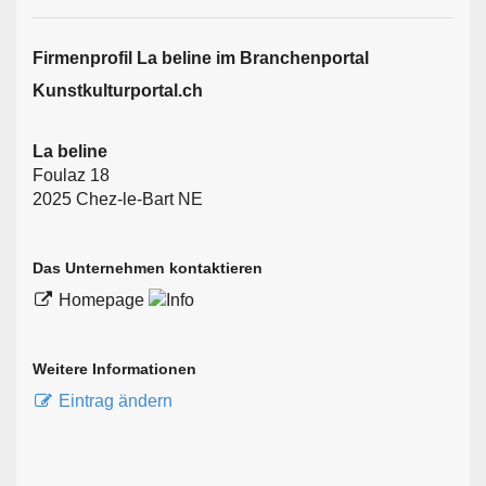
Firmen­profil La beline im Branchen­portal
Kunstkulturportal.ch
La beline
Foulaz 18
2025 Chez-le-Bart NE
Das Unternehmen kontaktieren
Homepage
Weitere Informationen
Eintrag ändern