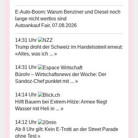
E-Auto-Boom: Warum Benziner und Diesel noch
lange nicht wertlos sind
Autoankauf Fair, 07.08.2026
14:31 Uhr
Trump droht der Schweiz im Handelsstreit erneut:
«Alles, was ich ... »
14:31 Uhr
Bürohr – Wirtschaftsnews der Woche: Der
Sandoz-Chef punktet mit ... »
14:14 Uhr
Hilft Bauern bei Extrem-Hitze: Armee fliegt
Wasser mit Heli in ... »
14:12 Uhr
Ab 8 Uhr gilt: Kein E-Trotti an der Street Parade
ohne Test »