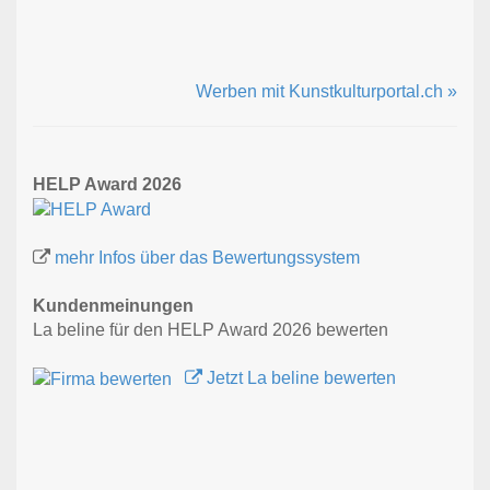
Werben mit Kunstkulturportal.ch »
HELP Award 2026
mehr Infos über das Bewertungssystem
Kundenmeinungen
La beline für den HELP Award 2026 bewerten
Jetzt La beline bewerten