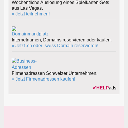
Wöchentliche Auslosung eines Spielkarten-Sets
aus Las Vegas.
» Jetzt teilnehmen!
Internetnamen, Domains reservieren oder kaufen.
» Jetzt .ch oder .swiss Domain reservieren!
Firmenadressen Schweizer Unternehmen.
» Jetzt Firmenadressen kaufen!
✔
HELP
ads