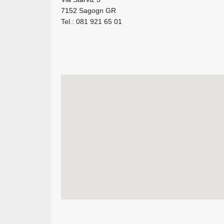
7152 Sagogn GR
Tel.: 081 921 65 01