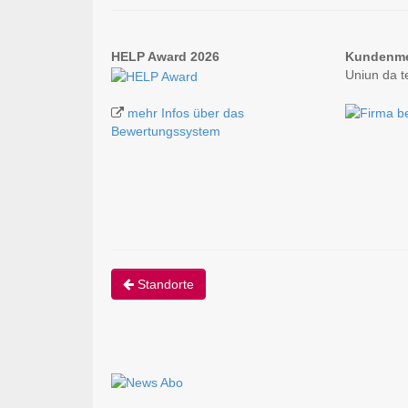
HELP Award 2026
Kundenm
Uniun da 
mehr Infos über das
Bewertungssystem
Standorte