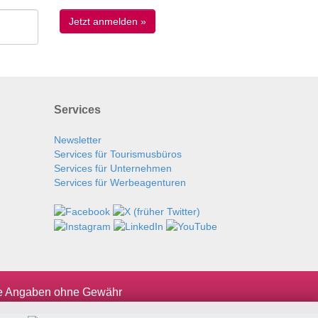
Services
Newsletter
Services für Tourismusbüros
Services für Unternehmen
Services für Werbeagenturen
le Angaben ohne Gewähr