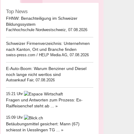
Top News
FHNW: Benachteiligung im Schweizer
Bildungssystem
Fachhochschule Nordwestschweiz, 07.08.2026
Schweizer Firmenverzeichnis: Unternehmen
nach Kanton, Ort und Branche finden
swiss-press.com / HELP Media AG, 07.08.2026
E-Auto-Boom: Warum Benziner und Diesel
noch lange nicht wertlos sind
Autoankauf Fair, 07.08.2026
15:21 Uhr
Fragen und Antworten zum Prozess: Ex-
Raiffeisenchef steht ab ... »
15:09 Uhr
Betäubungsmittel gesichert: Mann (67)
schiesst in Uesslingen TG ... »