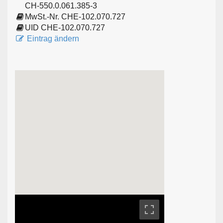
CH-550.0.061.385-3
MwSt.-Nr. CHE-102.070.727
UID CHE-102.070.727
Eintrag ändern