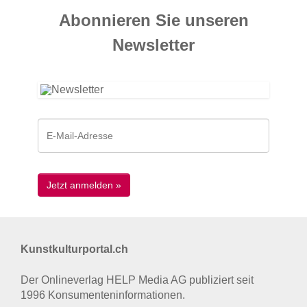
Abonnieren Sie unseren
News­letter
Kunstkulturportal.ch
Der Onlineverlag HELP Media AG publiziert seit
1996 Konsumenten­informationen.