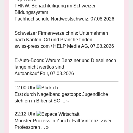
FHNW: Benachteiligung im Schweizer
Bildungssystem
Fachhochschule Nordwestschweiz, 07.08.2026
Schweizer Firmenverzeichnis: Unternehmen
nach Kanton, Ort und Branche finden
swiss-press.com / HELP Media AG, 07.08.2026
E-Auto-Boom: Warum Benziner und Diesel noch
lange nicht wertlos sind
Autoankauf Fair, 07.08.2026
12:00 Uhr
Erst durch Nagelband gestoppt: Jugendliche
stehlen in Biberist SO ... »
22:12 Uhr
Monster-Prozess in Zürich: Fall Vincenz: Zwei
Professoren ... »