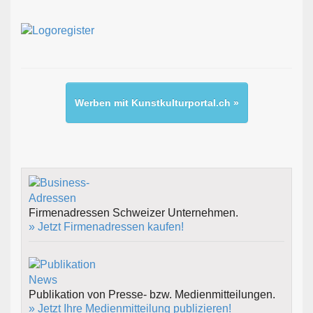
Werben mit Kunstkulturportal.ch »
Firmenadressen Schweizer Unternehmen.
» Jetzt Firmenadressen kaufen!
Publikation von Presse- bzw. Medienmitteilungen.
» Jetzt Ihre Medienmitteilung publizieren!