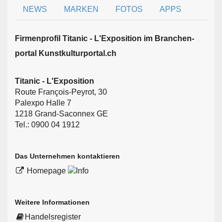
NEWS
MARKEN
FOTOS
APPS
Firmen­profil Titanic - L'Exposition im Branchen­
portal Kunstkulturportal.ch
Titanic - L'Exposition
Route François-Peyrot, 30
Palexpo Halle 7
1218 Grand-Saconnex GE
Tel.: 0900 04 1912
Das Unternehmen kontaktieren
Homepage
Weitere Informationen
Handelsregister