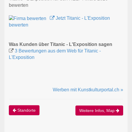
bewerten
Jetzt Titanic - L'Exposition
bewerten
Was Kunden über Titanic - L'Exposition sagen
3 Bewertungen aus dem Web für Titanic -
L'Exposition
Werben mit Kunstkulturportal.ch »
Standorte
Weitere Infos, Map