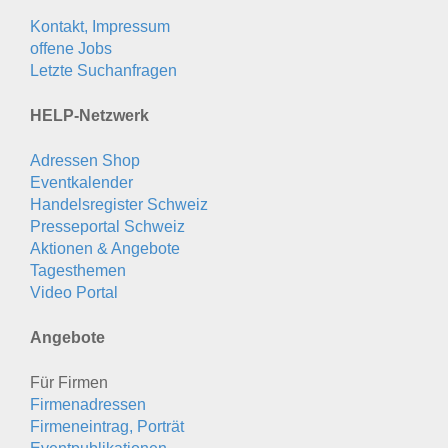
Kontakt, Impressum
offene Jobs
Letzte Suchanfragen
HELP-Netzwerk
Adressen Shop
Eventkalender
Handelsregister Schweiz
Presseportal Schweiz
Aktionen & Angebote
Tagesthemen
Video Portal
Angebote
Für Firmen
Firmenadressen
Firmeneintrag, Porträt