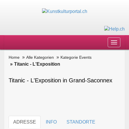
Toggle
navigat
Home
Alle Kategorien
Kategorie Events
Titanic - L'Exposition
Titanic - L'Exposition in Grand-Saconnex
ADRESSE
INFO
STANDORTE