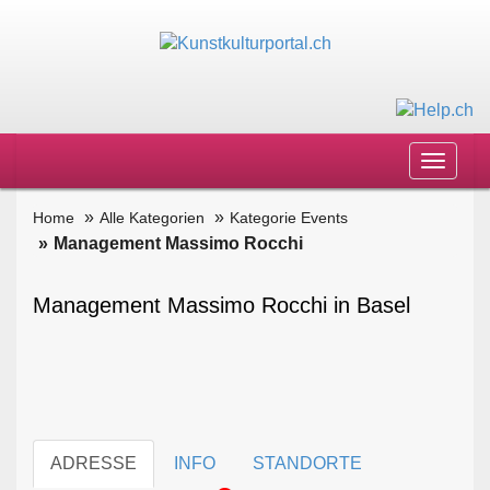
Toggle
navigat
Home
Alle Kategorien
Kategorie Events
Management Massimo Rocchi
Management Massimo Rocchi in Basel
ADRESSE
INFO
STANDORTE