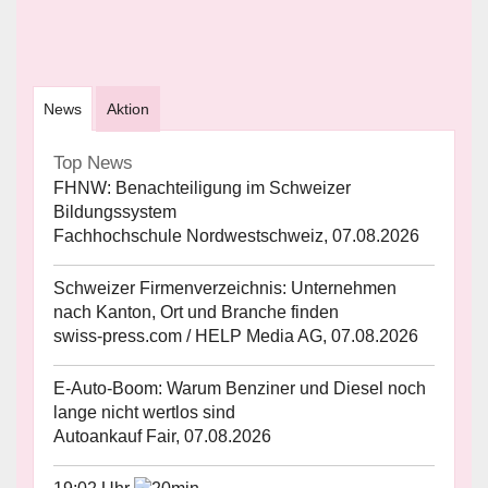
News
Aktion
Top News
FHNW: Benachteiligung im Schweizer
Bildungssystem
Fachhochschule Nordwestschweiz, 07.08.2026
Schweizer Firmenverzeichnis: Unternehmen
nach Kanton, Ort und Branche finden
swiss-press.com / HELP Media AG, 07.08.2026
E-Auto-Boom: Warum Benziner und Diesel noch
lange nicht wertlos sind
Autoankauf Fair, 07.08.2026