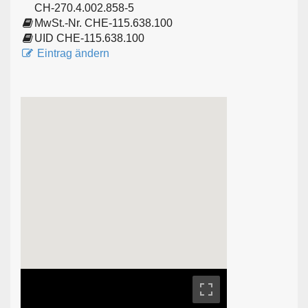
CH-270.4.002.858-5
MwSt.-Nr. CHE-115.638.100
UID CHE-115.638.100
Eintrag ändern