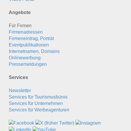
Angebote
Für Firmen
Firmenadressen
Firmeneintrag, Porträt
Eventpublikationen
Internetnamen, Domains
Onlinewerbung
Pressemeldungen
Services
Newsletter
Services für Tourismusbüros
Services für Unternehmen
Services für Werbeagenturen