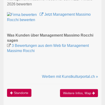
2026 bewerten
Jetzt Management Massimo
Rocchi bewerten
Was Kunden über Management Massimo Rocchi
sagen
3 Bewertungen aus dem Web für Management
Massimo Rocchi
Werben mit Kunstkulturportal.ch »
Standorte
Weitere Infos, Map