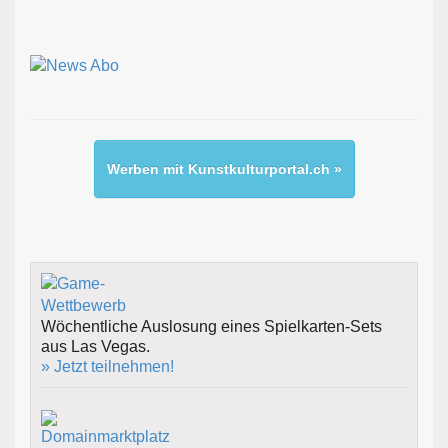
Werben mit Kunstkulturportal.ch »
Wöchentliche Auslosung eines Spielkarten-Sets
aus Las Vegas.
» Jetzt teilnehmen!