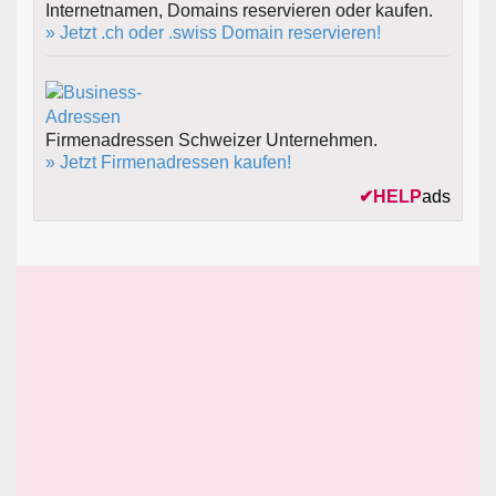
Internetnamen, Domains reservieren oder kaufen.
» Jetzt .ch oder .swiss Domain reservieren!
Firmenadressen Schweizer Unternehmen.
» Jetzt Firmenadressen kaufen!
✔
HELP
ads