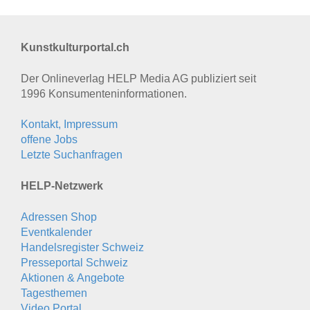
Kunstkulturportal.ch
Der Onlineverlag HELP Media AG publiziert seit
1996 Konsumenten­informationen.
Kontakt, Impressum
offene Jobs
Letzte Suchanfragen
HELP-Netzwerk
Adressen Shop
Eventkalender
Handelsregister Schweiz
Presseportal Schweiz
Aktionen & Angebote
Tagesthemen
Video Portal