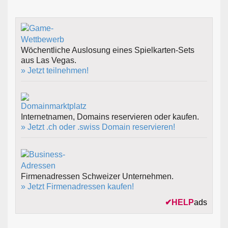
Wöchentliche Auslosung eines Spielkarten-Sets
aus Las Vegas.
» Jetzt teilnehmen!
Internetnamen, Domains reservieren oder kaufen.
» Jetzt .ch oder .swiss Domain reservieren!
Firmenadressen Schweizer Unternehmen.
» Jetzt Firmenadressen kaufen!
✔
HELP
ads