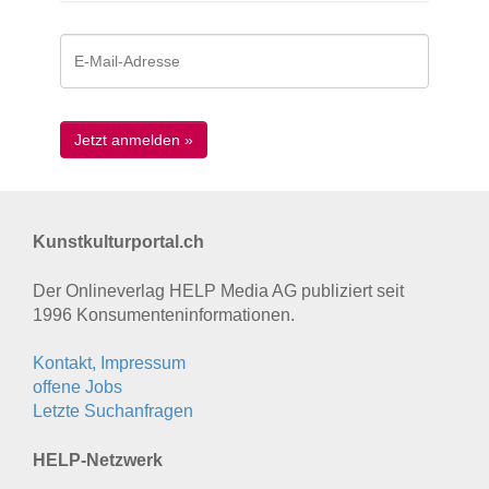
Kunstkulturportal.ch
Der Onlineverlag HELP Media AG publiziert seit
1996 Konsumenten­informationen.
Kontakt, Impressum
offene Jobs
Letzte Suchanfragen
HELP-Netzwerk