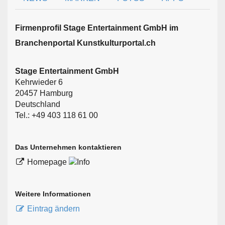
Firmen­profil Stage Entertainment GmbH im
Branchen­portal Kunstkulturportal.ch
Stage Entertainment GmbH
Kehrwieder 6
20457 Hamburg
Deutschland
Tel.: +49 403 118 61 00
Das Unternehmen kontaktieren
Homepage
Weitere Informationen
Eintrag ändern