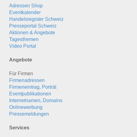
Adressen Shop
Eventkalender
Handelsregister Schweiz
Presseportal Schweiz
Aktionen & Angebote
Tagesthemen
Video Portal
Angebote
Für Firmen
Firmenadressen
Firmeneintrag, Porträt
Eventpublikationen
Internetnamen, Domains
Onlinewerbung
Pressemeldungen
Services