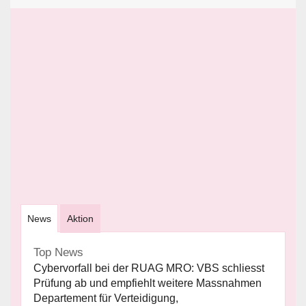
News
Aktion
Top News
Cybervorfall bei der RUAG MRO: VBS schliesst
Prüfung ab und empfiehlt weitere Massnahmen
Departement für Verteidigung,