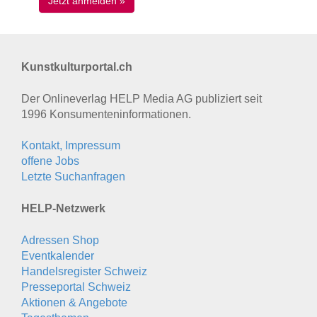
Kunstkulturportal.ch
Der Onlineverlag HELP Media AG publiziert seit
1996 Konsumenten­informationen.
Kontakt, Impressum
offene Jobs
Letzte Suchanfragen
HELP-Netzwerk
Adressen Shop
Eventkalender
Handelsregister Schweiz
Presseportal Schweiz
Aktionen & Angebote