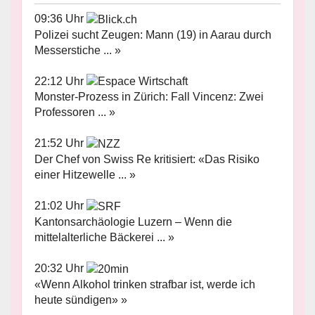
09:36 Uhr
Polizei sucht Zeugen: Mann (19) in Aarau durch
Messerstiche ... »
22:12 Uhr
Monster-Prozess in Zürich: Fall Vincenz: Zwei
Professoren ... »
21:52 Uhr
Der Chef von Swiss Re kritisiert: «Das Risiko
einer Hitzewelle ... »
21:02 Uhr
Kantonsarchäologie Luzern – Wenn die
mittelalterliche Bäckerei ... »
20:32 Uhr
«Wenn Alkohol trinken strafbar ist, werde ich
heute sündigen» »