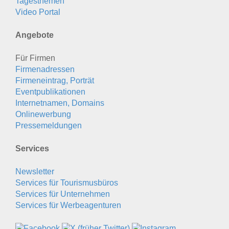
Tagesthemen
Video Portal
Angebote
Für Firmen
Firmenadressen
Firmeneintrag, Porträt
Eventpublikationen
Internetnamen, Domains
Onlinewerbung
Pressemeldungen
Services
Newsletter
Services für Tourismusbüros
Services für Unternehmen
Services für Werbeagenturen