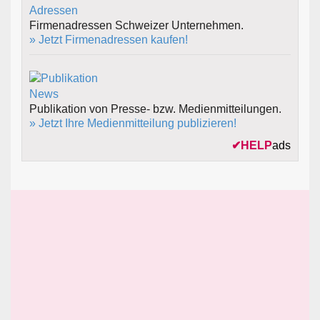
Firmenadressen Schweizer Unternehmen.
» Jetzt Firmenadressen kaufen!
Publikation von Presse- bzw. Medienmitteilungen.
» Jetzt Ihre Medienmitteilung publizieren!
✔
HELP
ads