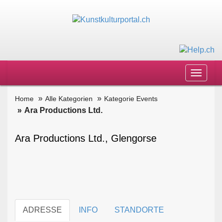
Toggle
navigat
Home
Alle Kategorien
Kategorie Events
Ara Productions Ltd.
Ara Productions Ltd., Glengorse
ADRESSE
INFO
STANDORTE