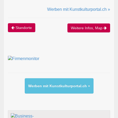
Werben mit Kunstkulturportal.ch »
Standorte
Weitere Infos, Map
Werben mit Kunstkulturportal.ch »