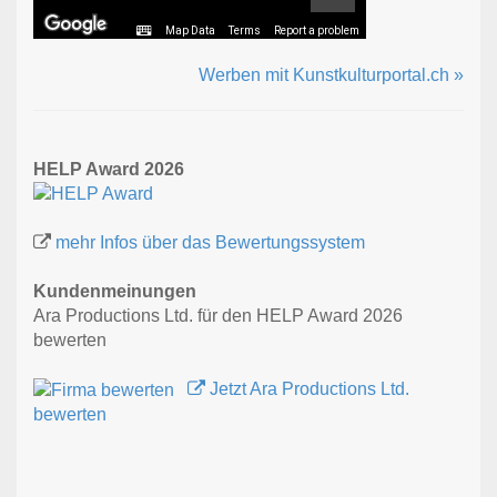
Map Data
Terms
Report a problem
Werben mit Kunstkulturportal.ch »
HELP Award 2026
mehr Infos über das Bewertungssystem
Kundenmeinungen
Ara Productions Ltd. für den HELP Award 2026
bewerten
Jetzt Ara Productions Ltd.
bewerten