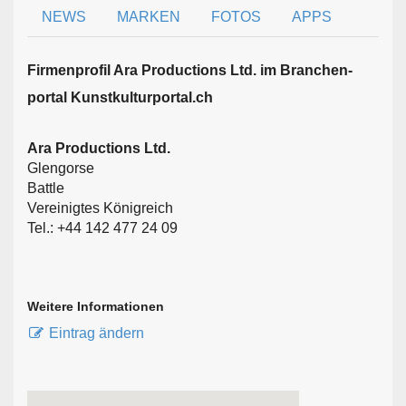
NEWS
MARKEN
FOTOS
APPS
Firmen­profil Ara Productions Ltd. im Branchen­
portal Kunstkulturportal.ch
Ara Productions Ltd.
Glengorse
Battle
Vereinigtes Königreich
Tel.: +44 142 477 24 09
Weitere Informationen
Eintrag ändern