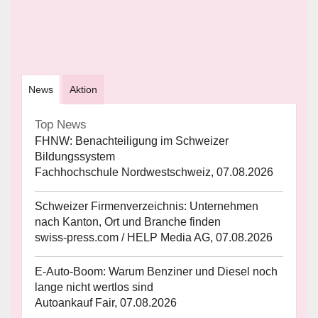
News
Aktion
Top News
FHNW: Benachteiligung im Schweizer
Bildungssystem
Fachhochschule Nordwestschweiz, 07.08.2026
Schweizer Firmenverzeichnis: Unternehmen
nach Kanton, Ort und Branche finden
swiss-press.com / HELP Media AG, 07.08.2026
E-Auto-Boom: Warum Benziner und Diesel noch
lange nicht wertlos sind
Autoankauf Fair, 07.08.2026