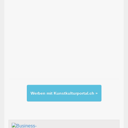
Werben mit Kunstkulturportal.ch »