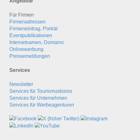
Angebote
Für Firmen
Firmenadressen
Firmeneintrag, Porträt
Eventpublikationen
Internetnamen, Domains
Onlinewerbung
Pressemeldungen
Services
Newsletter
Services für Tourismusbüros
Services für Unternehmen
Services für Werbeagenturen