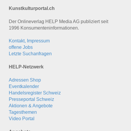
Kunstkulturportal.ch
Der Onlineverlag HELP Media AG publiziert seit
1996 Konsumenten­informationen.
Kontakt, Impressum
offene Jobs
Letzte Suchanfragen
HELP-Netzwerk
Adressen Shop
Eventkalender
Handelsregister Schweiz
Presseportal Schweiz
Aktionen & Angebote
Tagesthemen
Video Portal