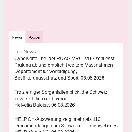
News
Aktion
Top News
Cybervorfall bei der RUAG MRO: VBS schliesst
Prüfung ab und empfiehlt weitere Massnahmen
Departement für Verteidigung,
Bevölkerungsschutz und Sport, 06.08.2026
Trotz einiger Sorgenfalten blickt die Schweiz
zuversichtlich nach vorne
Helvetia Baloise, 06.08.2026
HELP.CH-Auswertung zeigt mehr als 110
Domainendungen bei Schweizer Firmenwebsites