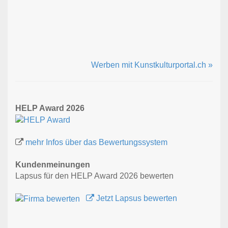
Werben mit Kunstkulturportal.ch »
HELP Award 2026
mehr Infos über das Bewertungssystem
Kundenmeinungen
Lapsus für den HELP Award 2026 bewerten
Jetzt Lapsus bewerten