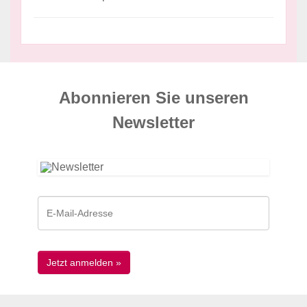
Abonnieren Sie unseren
News­letter