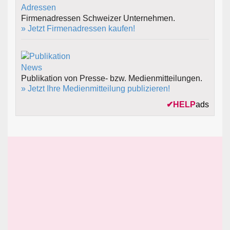
Firmenadressen Schweizer Unternehmen.
» Jetzt Firmenadressen kaufen!
Publikation von Presse- bzw. Medienmitteilungen.
» Jetzt Ihre Medienmitteilung publizieren!
✔
HELP
ads