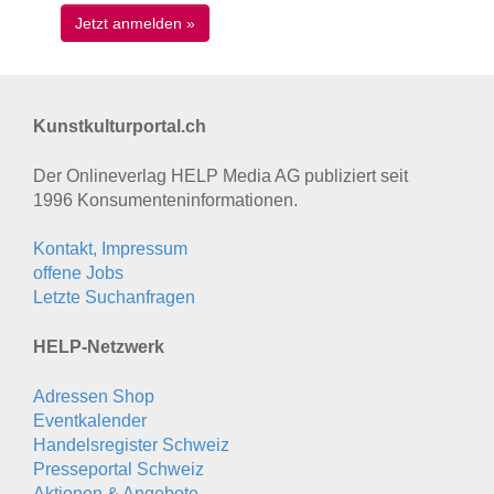
Kunstkulturportal.ch
Der Onlineverlag HELP Media AG publiziert seit
1996 Konsumenten­informationen.
Kontakt, Impressum
offene Jobs
Letzte Suchanfragen
HELP-Netzwerk
Adressen Shop
Eventkalender
Handelsregister Schweiz
Presseportal Schweiz
Aktionen & Angebote