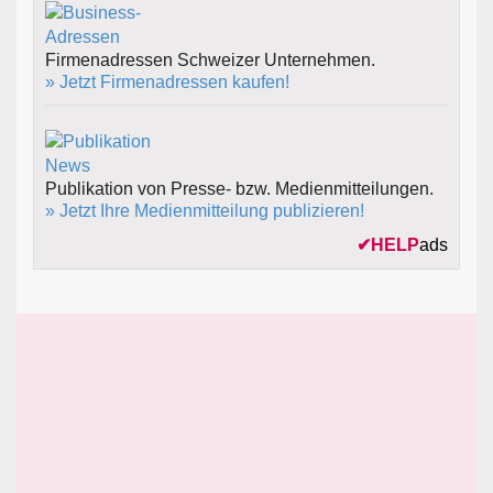
Firmenadressen Schweizer Unternehmen.
» Jetzt Firmenadressen kaufen!
Publikation von Presse- bzw. Medienmitteilungen.
» Jetzt Ihre Medienmitteilung publizieren!
✔
HELP
ads