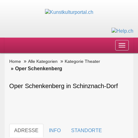
Toggle
navigat
Home
Alle Kategorien
Kategorie Theater
Oper Schenkenberg
Oper Schenkenberg in Schinznach-Dorf
ADRESSE
INFO
STANDORTE