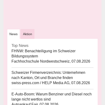
News
Aktion
Top News
FHNW: Benachteiligung im Schweizer
Bildungssystem
Fachhochschule Nordwestschweiz, 07.08.2026
Schweizer Firmenverzeichnis: Unternehmen
nach Kanton, Ort und Branche finden
swiss-press.com / HELP Media AG, 07.08.2026
E-Auto-Boom: Warum Benziner und Diesel noch
lange nicht wertlos sind
Autoankauf Fair, 07.08.2026