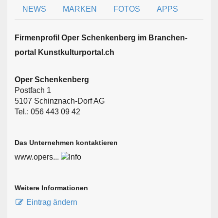
NEWS
MARKEN
FOTOS
APPS
Firmen­profil Oper Schenkenberg im Branchen­
portal Kunstkulturportal.ch
Oper Schenkenberg
Postfach 1
5107 Schinznach-Dorf AG
Tel.: 056 443 09 42
Das Unternehmen kontaktieren
www.opers...
Weitere Informationen
Eintrag ändern