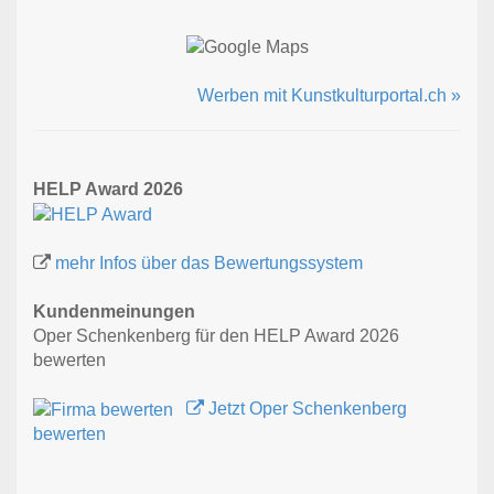
Werben mit Kunstkulturportal.ch »
HELP Award 2026
mehr Infos über das Bewertungssystem
Kundenmeinungen
Oper Schenkenberg für den HELP Award 2026
bewerten
Jetzt Oper Schenkenberg
bewerten