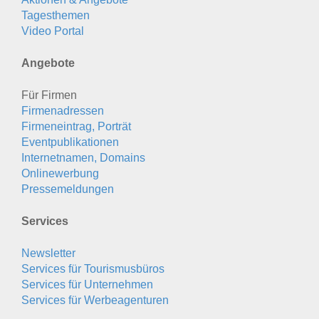
Tagesthemen
Video Portal
Angebote
Für Firmen
Firmenadressen
Firmeneintrag, Porträt
Eventpublikationen
Internetnamen, Domains
Onlinewerbung
Pressemeldungen
Services
Newsletter
Services für Tourismusbüros
Services für Unternehmen
Services für Werbeagenturen