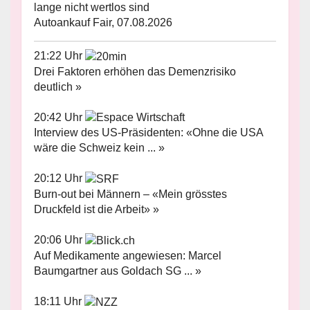
lange nicht wertlos sind
Autoankauf Fair, 07.08.2026
21:22 Uhr
Drei Faktoren erhöhen das Demenzrisiko
deutlich »
20:42 Uhr
Interview des US-Präsidenten: «Ohne die USA
wäre die Schweiz kein ... »
20:12 Uhr
Burn-out bei Männern – «Mein grösstes
Druckfeld ist die Arbeit» »
20:06 Uhr
Auf Medikamente angewiesen: Marcel
Baumgartner aus Goldach SG ... »
18:11 Uhr