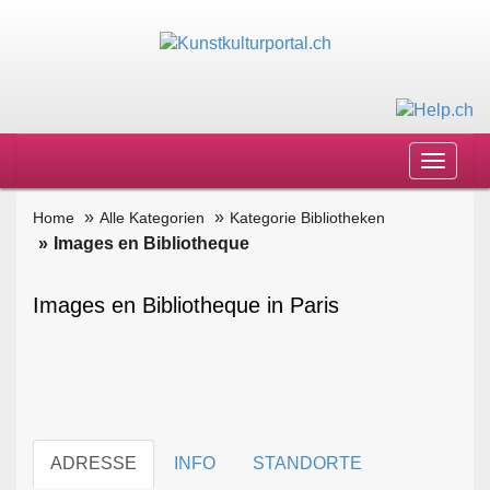
Toggle
navigat
Home
Alle Kategorien
Kategorie Bibliotheken
Images en Bibliotheque
Images en Bibliotheque in Paris
ADRESSE
INFO
STANDORTE