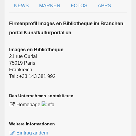
NEWS
MARKEN
FOTOS
APPS
Firmen­profil Images en Bibliotheque im Branchen­
portal Kunstkulturportal.ch
Images en Bibliotheque
21 rue Curial
75019 Paris
Frankreich
Tel.: +33 143 381 992
Das Unternehmen kontaktieren
Homepage
Weitere Informationen
Eintrag ändern