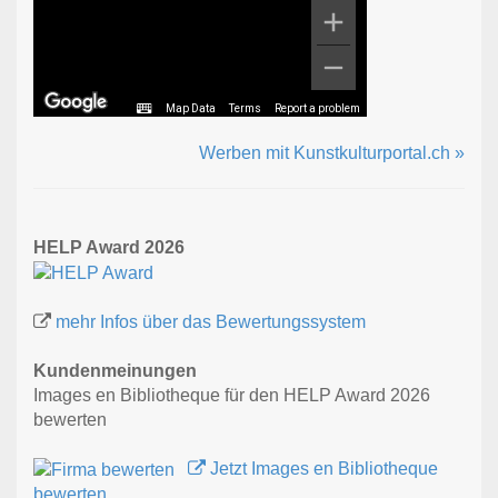
Map Data
Terms
Report a problem
Werben mit Kunstkulturportal.ch »
HELP Award 2026
mehr Infos über das Bewertungssystem
Kundenmeinungen
Images en Bibliotheque für den HELP Award 2026
bewerten
Jetzt Images en Bibliotheque
bewerten