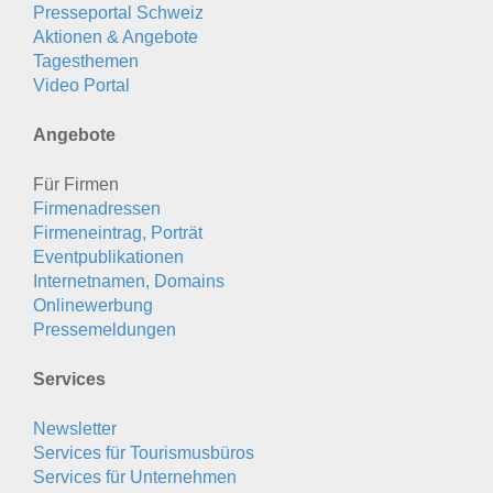
Presseportal Schweiz
Aktionen & Angebote
Tagesthemen
Video Portal
Angebote
Für Firmen
Firmenadressen
Firmeneintrag, Porträt
Eventpublikationen
Internetnamen, Domains
Onlinewerbung
Pressemeldungen
Services
Newsletter
Services für Tourismusbüros
Services für Unternehmen