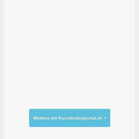
Werben mit Kunstkulturportal.ch »