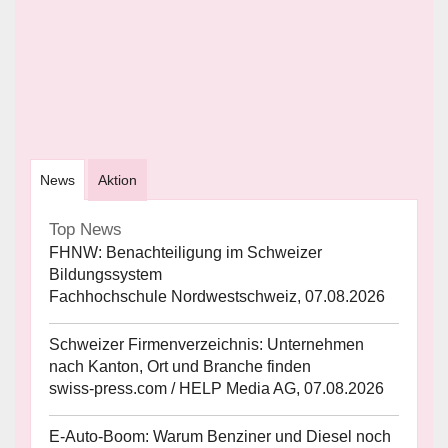
News
Aktion
Top News
FHNW: Benachteiligung im Schweizer
Bildungssystem
Fachhochschule Nordwestschweiz, 07.08.2026
Schweizer Firmenverzeichnis: Unternehmen
nach Kanton, Ort und Branche finden
swiss-press.com / HELP Media AG, 07.08.2026
E-Auto-Boom: Warum Benziner und Diesel noch