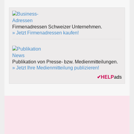
Firmenadressen Schweizer Unternehmen.
» Jetzt Firmenadressen kaufen!
Publikation von Presse- bzw. Medienmitteilungen.
» Jetzt Ihre Medienmitteilung publizieren!
✔
HELP
ads