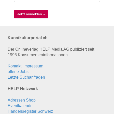
Kunstkulturportal.ch
Der Onlineverlag HELP Media AG publiziert seit
1996 Konsumenten­informationen.
Kontakt, Impressum
offene Jobs
Letzte Suchanfragen
HELP-Netzwerk
Adressen Shop
Eventkalender
Handelsregister Schweiz