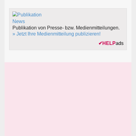
Publikation von Presse- bzw. Medienmitteilungen.
» Jetzt Ihre Medienmitteilung publizieren!
✔
HELP
ads