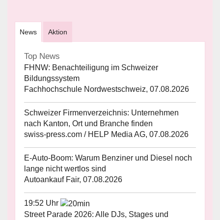
News
Aktion
Top News
FHNW: Benachteiligung im Schweizer
Bildungssystem
Fachhochschule Nordwestschweiz, 07.08.2026
Schweizer Firmenverzeichnis: Unternehmen
nach Kanton, Ort und Branche finden
swiss-press.com / HELP Media AG, 07.08.2026
E-Auto-Boom: Warum Benziner und Diesel noch
lange nicht wertlos sind
Autoankauf Fair, 07.08.2026
19:52 Uhr
Street Parade 2026: Alle DJs, Stages und