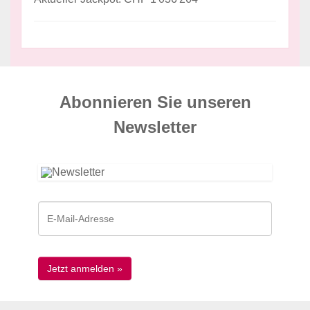
Abonnieren Sie unseren
News­letter