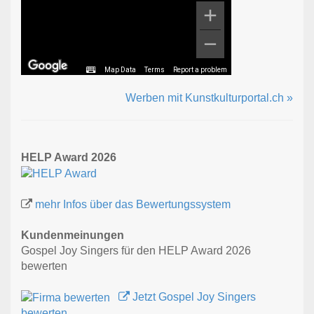
Map Data
Terms
Report a problem
Werben mit Kunstkulturportal.ch »
HELP Award 2026
mehr Infos über das Bewertungssystem
Kundenmeinungen
Gospel Joy Singers für den HELP Award 2026
bewerten
Jetzt Gospel Joy Singers
bewerten