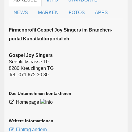
NEWS
MARKEN
FOTOS
APPS
Firmen­profil Gospel Joy Singers im Branchen­
portal Kunstkulturportal.ch
Gospel Joy Singers
Seeblickstrasse 10
8280 Kreuzlingen TG
Tel.: 071 672 30 30
Das Unternehmen kontaktieren
Homepage
Weitere Informationen
Eintrag ändern