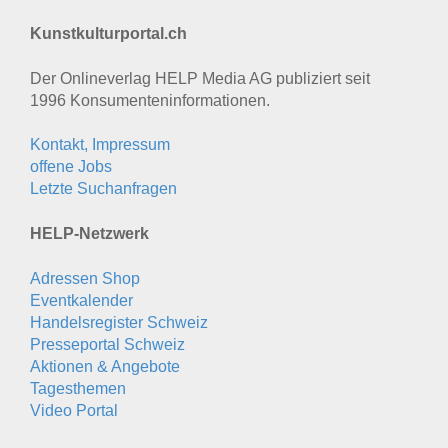
Kunstkulturportal.ch
Der Onlineverlag HELP Media AG publiziert seit
1996 Konsumenten­informationen.
Kontakt, Impressum
offene Jobs
Letzte Suchanfragen
HELP-Netzwerk
Adressen Shop
Eventkalender
Handelsregister Schweiz
Presseportal Schweiz
Aktionen & Angebote
Tagesthemen
Video Portal