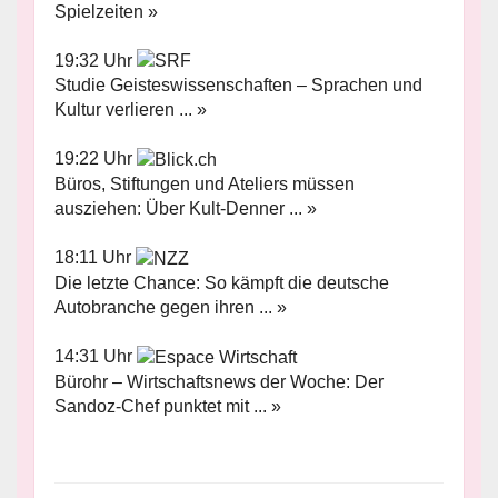
Spielzeiten »
19:32 Uhr
Studie Geisteswissenschaften – Sprachen und
Kultur verlieren ... »
19:22 Uhr
Büros, Stiftungen und Ateliers müssen
ausziehen: Über Kult-Denner ... »
18:11 Uhr
Die letzte Chance: So kämpft die deutsche
Autobranche gegen ihren ... »
14:31 Uhr
Bürohr – Wirtschaftsnews der Woche: Der
Sandoz-Chef punktet mit ... »