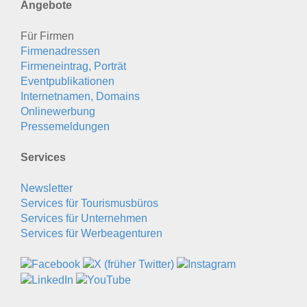
Angebote
Für Firmen
Firmenadressen
Firmeneintrag, Porträt
Eventpublikationen
Internetnamen, Domains
Onlinewerbung
Pressemeldungen
Services
Newsletter
Services für Tourismusbüros
Services für Unternehmen
Services für Werbeagenturen