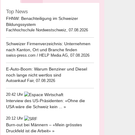
Top News
FHNW: Benachteiligung im Schweizer
Bildungssystem
Fachhochschule Nordwestschweiz, 07.08.2026
Schweizer Firmenverzeichnis: Unternehmen
nach Kanton, Ort und Branche finden
swiss-press.com / HELP Media AG, 07.08.2026
E-Auto-Boom: Warum Benziner und Diesel
noch lange nicht wertlos sind
Autoankauf Fair, 07.08.2026
20:42 Uhr
Interview des US-Präsidenten: «Ohne die
USA wäre die Schweiz kein ... »
20:12 Uhr
Burn-out bei Männern – «Mein grösstes
Druckfeld ist die Arbeit» »