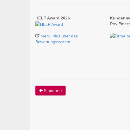
HELP Award 2026
Kundenm
Roy Emers
mehr Infos über das
Bewertungssystem
Standorte