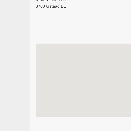
3780 Gstaad BE