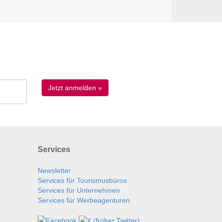
Services
Newsletter
Services für Tourismusbüros
Services für Unternehmen
Services für Werbeagenturen