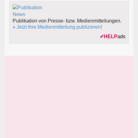
Publikation von Presse- bzw. Medienmitteilungen.
» Jetzt Ihre Medienmitteilung publizieren!
✔
HELP
ads