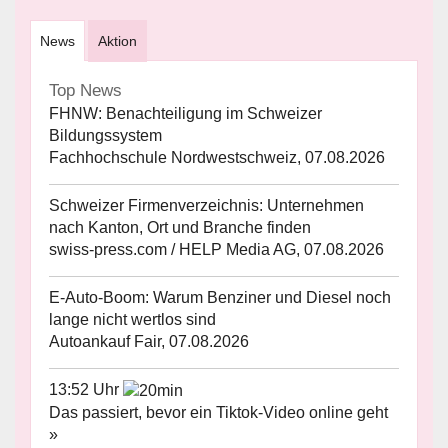
News
Aktion
Top News
FHNW: Benachteiligung im Schweizer
Bildungssystem
Fachhochschule Nordwestschweiz, 07.08.2026
Schweizer Firmenverzeichnis: Unternehmen
nach Kanton, Ort und Branche finden
swiss-press.com / HELP Media AG, 07.08.2026
E-Auto-Boom: Warum Benziner und Diesel noch
lange nicht wertlos sind
Autoankauf Fair, 07.08.2026
13:52 Uhr
Das passiert, bevor ein Tiktok-Video online geht
»