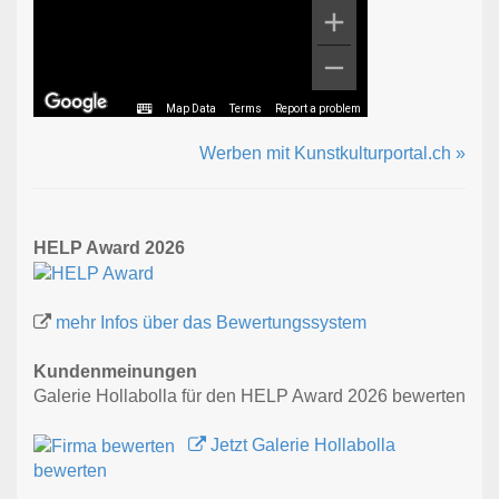
Map Data
Terms
Report a problem
Werben mit Kunstkulturportal.ch »
HELP Award 2026
mehr Infos über das Bewertungssystem
Kundenmeinungen
Galerie Hollabolla für den HELP Award 2026 bewerten
Jetzt Galerie Hollabolla
bewerten