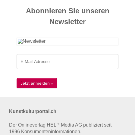
Abonnieren Sie unseren
News­letter
Kunstkulturportal.ch
Der Onlineverlag HELP Media AG publiziert seit
1996 Konsumenten­informationen.