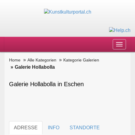
Toggle
navigat
Home
Alle Kategorien
Kategorie Galerien
Galerie Hollabolla
Galerie Hollabolla in Eschen
ADRESSE
INFO
STANDORTE