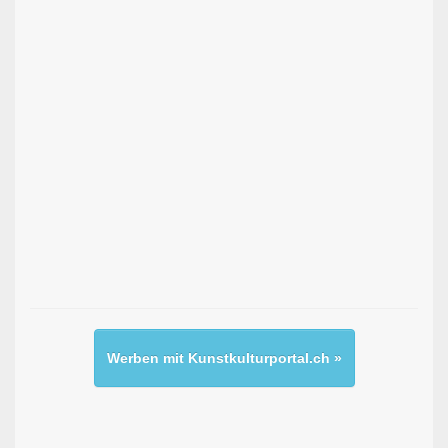
Werben mit Kunstkulturportal.ch »