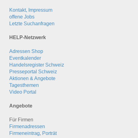
Kontakt, Impressum
offene Jobs
Letzte Suchanfragen
HELP-Netzwerk
Adressen Shop
Eventkalender
Handelsregister Schweiz
Presseportal Schweiz
Aktionen & Angebote
Tagesthemen
Video Portal
Angebote
Für Firmen
Firmenadressen
Firmeneintrag, Porträt