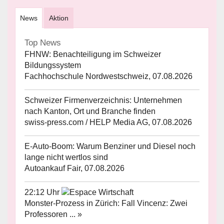
News
Aktion
Top News
FHNW: Benachteiligung im Schweizer
Bildungssystem
Fachhochschule Nordwestschweiz, 07.08.2026
Schweizer Firmenverzeichnis: Unternehmen
nach Kanton, Ort und Branche finden
swiss-press.com / HELP Media AG, 07.08.2026
E-Auto-Boom: Warum Benziner und Diesel noch
lange nicht wertlos sind
Autoankauf Fair, 07.08.2026
22:12 Uhr
Monster-Prozess in Zürich: Fall Vincenz: Zwei
Professoren ... »