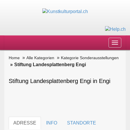
Toggle
navigat
Home
Alle Kategorien
Kategorie Sonderausstellungen
Stiftung Landesplattenberg Engi
Stiftung Landesplattenberg Engi in Engi
ADRESSE
INFO
STANDORTE