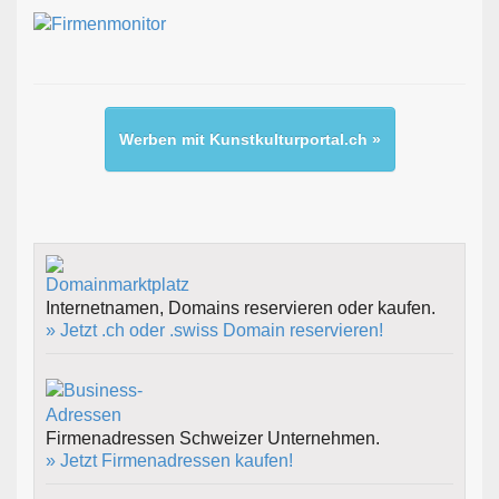
Werben mit Kunstkulturportal.ch »
Internetnamen, Domains reservieren oder kaufen.
» Jetzt .ch oder .swiss Domain reservieren!
Firmenadressen Schweizer Unternehmen.
» Jetzt Firmenadressen kaufen!