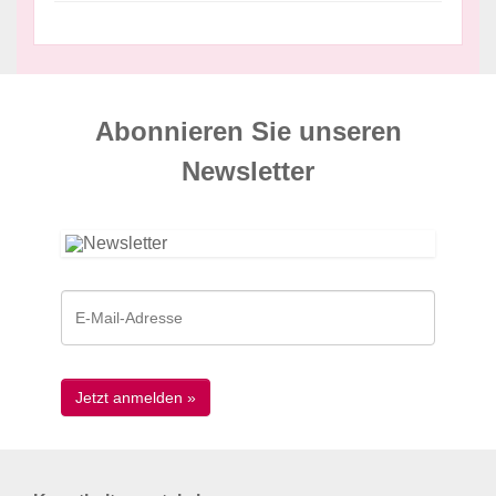
Abonnieren Sie unseren
News­letter