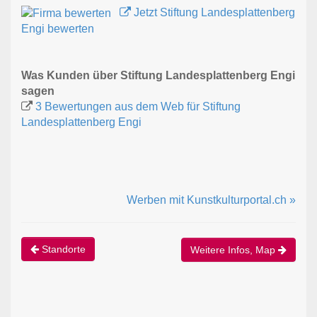
Jetzt Stiftung Landesplattenberg
Engi bewerten
Was Kunden über Stiftung Landesplattenberg Engi
sagen
3 Bewertungen aus dem Web für Stiftung
Landesplattenberg Engi
Werben mit Kunstkulturportal.ch »
Standorte
Weitere Infos, Map