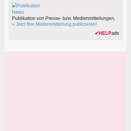
Publikation von Presse- bzw. Medienmitteilungen.
» Jetzt Ihre Medienmitteilung publizieren!
✔
HELP
ads