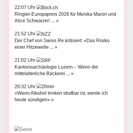
22:07 Uhr
Ringier-Europapreis 2026 für Monika Maron und
Alice Schwarzer: ... »
21:52 Uhr
Der Chef von Swiss Re kritisiert: «Das Risiko
einer Hitzewelle ... »
21:02 Uhr
Kantonsarchäologie Luzern – Wenn die
mittelalterliche Bäckerei ... »
20:32 Uhr
«Wenn Alkohol trinken strafbar ist, werde ich
heute sündigen» »