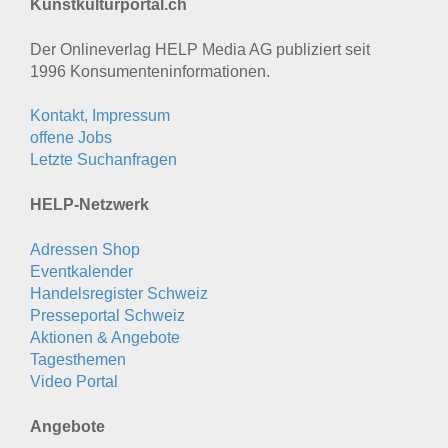
Kunstkulturportal.ch
Der Onlineverlag HELP Media AG publiziert seit
1996 Konsumenten­informationen.
Kontakt, Impressum
offene Jobs
Letzte Suchanfragen
HELP-Netzwerk
Adressen Shop
Eventkalender
Handelsregister Schweiz
Presseportal Schweiz
Aktionen & Angebote
Tagesthemen
Video Portal
Angebote