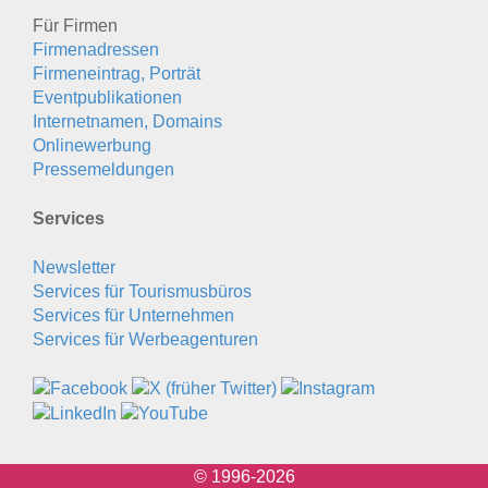
Für Firmen
Firmenadressen
Firmeneintrag, Porträt
Eventpublikationen
Internetnamen, Domains
Onlinewerbung
Pressemeldungen
Services
Newsletter
Services für Tourismusbüros
Services für Unternehmen
Services für Werbeagenturen
© 1996-2026