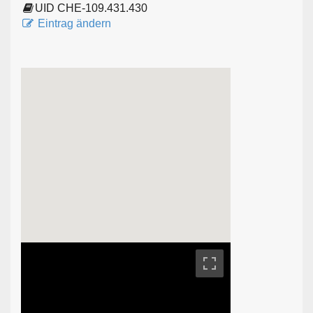
UID CHE-109.431.430
Eintrag ändern