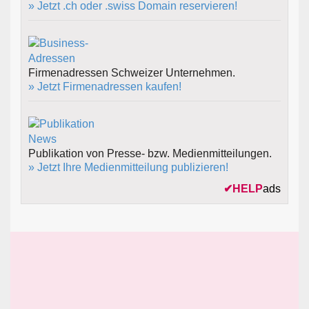
» Jetzt .ch oder .swiss Domain reservieren!
Firmenadressen Schweizer Unternehmen.
» Jetzt Firmenadressen kaufen!
Publikation von Presse- bzw. Medienmitteilungen.
» Jetzt Ihre Medienmitteilung publizieren!
✔
HELP
ads