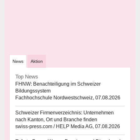
News
Aktion
Top News
FHNW: Benachteiligung im Schweizer
Bildungssystem
Fachhochschule Nordwestschweiz, 07.08.2026
Schweizer Firmenverzeichnis: Unternehmen
nach Kanton, Ort und Branche finden
swiss-press.com / HELP Media AG, 07.08.2026