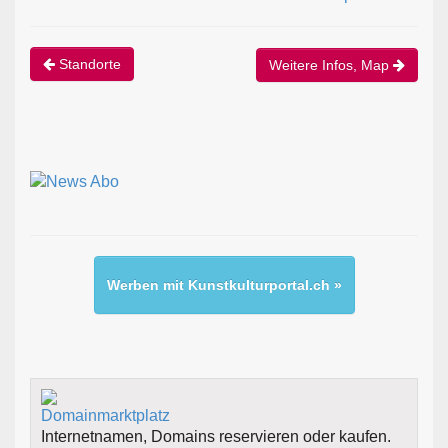
Standorte
Weitere Infos, Map
Werben mit Kunstkulturportal.ch »
Internetnamen, Domains reservieren oder kaufen.