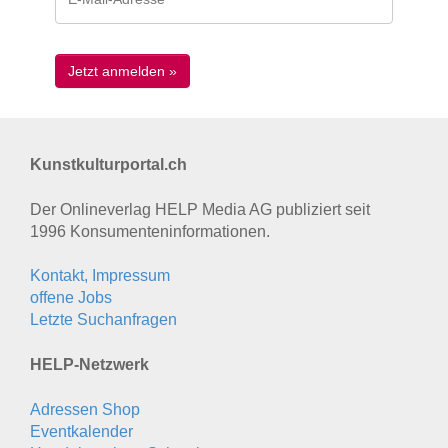
Kunstkulturportal.ch
Der Onlineverlag HELP Media AG publiziert seit
1996 Konsumenten­informationen.
Kontakt, Impressum
offene Jobs
Letzte Suchanfragen
HELP-Netzwerk
Adressen Shop
Eventkalender