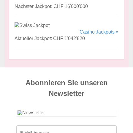
Nächster Jackpot: CHF 16'000'000
Casino Jackpots »
Aktueller Jackpot: CHF 1'042'820
Abonnieren Sie unseren
News­letter