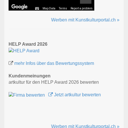
Map Data
Terms
Report a problem
Werben mit Kunstkulturportal.ch »
HELP Award 2026
mehr Infos über das Bewertungssystem
Kundenmeinungen
artkultur für den HELP Award 2026 bewerten
Jetzt artkultur bewerten
Werben mit Kunstkulturportal.ch »