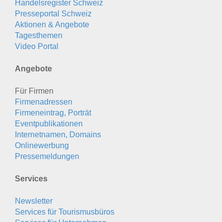
Handelsregister Schweiz
Presseportal Schweiz
Aktionen & Angebote
Tagesthemen
Video Portal
Angebote
Für Firmen
Firmenadressen
Firmeneintrag, Porträt
Eventpublikationen
Internetnamen, Domains
Onlinewerbung
Pressemeldungen
Services
Newsletter
Services für Tourismusbüros