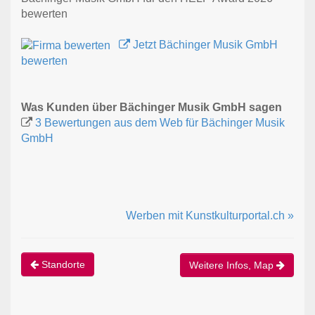
bewerten
Jetzt Bächinger Musik GmbH
bewerten
Was Kunden über Bächinger Musik GmbH sagen
3 Bewertungen aus dem Web für Bächinger Musik
GmbH
Werben mit Kunstkulturportal.ch »
Standorte
Weitere Infos, Map