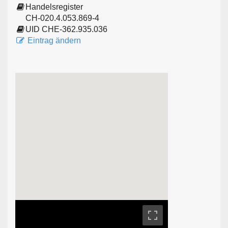
Handelsregister
CH-020.4.053.869-4
UID CHE-362.935.036
Eintrag ändern