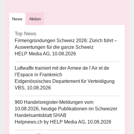
News
Aktion
Top News
Firmengründungen Schweiz 2026: Zürich führt –
Auswertungen für die ganze Schweiz
HELP Media AG, 10.08.2026
Luftwaffe trainiert mit der Armee de l’Air et de
l’Espace in Frankreich
Eidgenössisches Departement für Verteidigung
VBS, 10.08.2026
960 Handelsregister-Meldungen vom
10.08.2026, heutige Publikationen im Schweizer
Handelsamtsblatt SHAB
Helpnews.ch by HELP Media AG, 10.08.2026