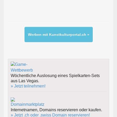
Werben mit Kunstkulturportal.ch »
Wöchentliche Auslosung eines Spielkarten-Sets
aus Las Vegas.
» Jetzt teilnehmen!
Internetnamen, Domains reservieren oder kaufen.
» Jetzt .ch oder .swiss Domain reservieren!