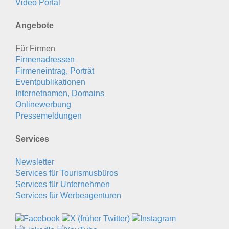
Video Portal
Angebote
Für Firmen
Firmenadressen
Firmeneintrag, Porträt
Eventpublikationen
Internetnamen, Domains
Onlinewerbung
Pressemeldungen
Services
Newsletter
Services für Tourismusbüros
Services für Unternehmen
Services für Werbeagenturen