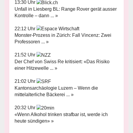
13:30 Uhr
Unfall in Liesberg BL: Range Rover gerät ausser
Kontrolle – dann ... »
22:12 Uhr
Monster-Prozess in Zürich: Fall Vincenz: Zwei
Professoren ... »
21:52 Uhr
Der Chef von Swiss Re kritisiert: «Das Risiko
einer Hitzewelle ... »
21:02 Uhr
Kantonsarchäologie Luzern – Wenn die
mittelalterliche Bäckerei ... »
20:32 Uhr
«Wenn Alkohol trinken strafbar ist, werde ich
heute sündigen» »