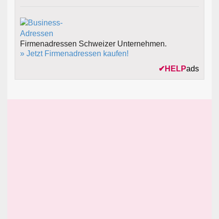
Firmenadressen Schweizer Unternehmen.
» Jetzt Firmenadressen kaufen!
✔
HELP
ads