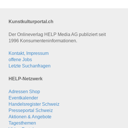
Kunstkulturportal.ch
Der Onlineverlag HELP Media AG publiziert seit
1996 Konsumenten­informationen.
Kontakt, Impressum
offene Jobs
Letzte Suchanfragen
HELP-Netzwerk
Adressen Shop
Eventkalender
Handelsregister Schweiz
Presseportal Schweiz
Aktionen & Angebote
Tagesthemen