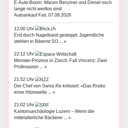
E-Auto-Boom: Warum Benziner und Diesel noch
lange nicht wertlos sind
Autoankauf Fair, 07.08.2026
12:00 Uhr
Erst durch Nagelband gestoppt: Jugendliche
stehlen in Biberist SO ... »
22:12 Uhr
Monster-Prozess in Zürich: Fall Vincenz: Zwei
Professoren ... »
21:52 Uhr
Der Chef von Swiss Re kritisiert: «Das Risiko
einer Hitzewelle ... »
21:02 Uhr
Kantonsarchäologie Luzern – Wenn die
mittelalterliche Bäckerei ... »