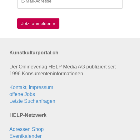
Kunstkulturportal.ch
Der Onlineverlag HELP Media AG publiziert seit
1996 Konsumenten­informationen.
Kontakt, Impressum
offene Jobs
Letzte Suchanfragen
HELP-Netzwerk
Adressen Shop
Eventkalender