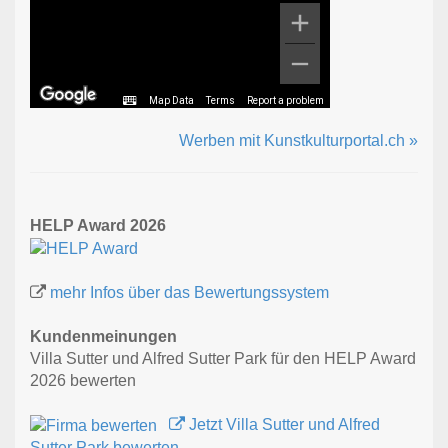
Map Data
Terms
Report a problem
Werben mit Kunstkulturportal.ch »
HELP Award 2026
mehr Infos über das Bewertungssystem
Kundenmeinungen
Villa Sutter und Alfred Sutter Park für den HELP Award
2026 bewerten
Jetzt Villa Sutter und Alfred
Sutter Park bewerten