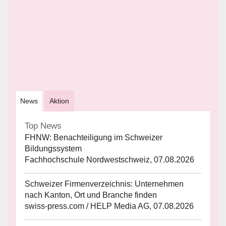
News
Aktion
Top News
FHNW: Benachteiligung im Schweizer
Bildungssystem
Fachhochschule Nordwestschweiz, 07.08.2026
Schweizer Firmenverzeichnis: Unternehmen
nach Kanton, Ort und Branche finden
swiss-press.com / HELP Media AG, 07.08.2026