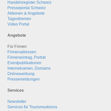
Handelsregister Schweiz
Presseportal Schweiz
Aktionen & Angebote
Tagesthemen
Video Portal
Angebote
Für Firmen
Firmenadressen
Firmeneintrag, Porträt
Eventpublikationen
Internetnamen, Domains
Onlinewerbung
Pressemeldungen
Services
Newsletter
Services für Tourismusbüros