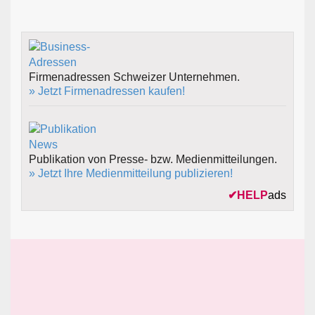
Firmenadressen Schweizer Unternehmen.
» Jetzt Firmenadressen kaufen!
Publikation von Presse- bzw. Medienmitteilungen.
» Jetzt Ihre Medienmitteilung publizieren!
✔
HELP
ads