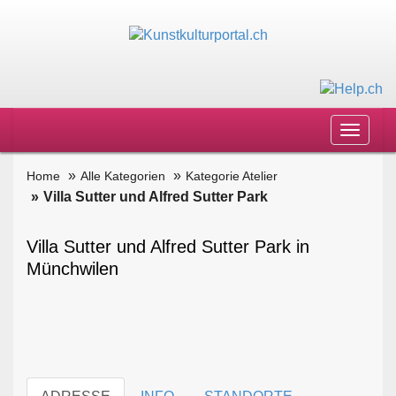
Toggle
navigat
Home
Alle Kategorien
Kategorie Atelier
Villa Sutter und Alfred Sutter Park
Villa Sutter und Alfred Sutter Park in
Münchwilen