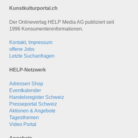
Kunstkulturportal.ch
Der Onlineverlag HELP Media AG publiziert seit
1996 Konsumenten­informationen.
Kontakt, Impressum
offene Jobs
Letzte Suchanfragen
HELP-Netzwerk
Adressen Shop
Eventkalender
Handelsregister Schweiz
Presseportal Schweiz
Aktionen & Angebote
Tagesthemen
Video Portal