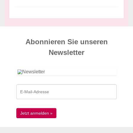
Abonnieren Sie unseren
News­letter