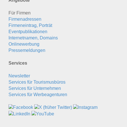
Angebote
Für Firmen
Firmenadressen
Firmeneintrag, Porträt
Eventpublikationen
Internetnamen, Domains
Onlinewerbung
Pressemeldungen
Services
Newsletter
Services für Tourismusbüros
Services für Unternehmen
Services für Werbeagenturen