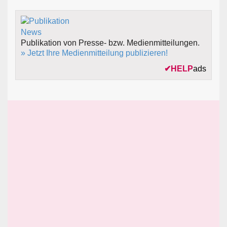
Publikation von Presse- bzw. Medienmitteilungen.
» Jetzt Ihre Medienmitteilung publizieren!
✔
HELP
ads