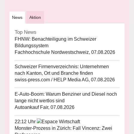
News
Aktion
Top News
FHNW: Benachteiligung im Schweizer
Bildungssystem
Fachhochschule Nordwestschweiz, 07.08.2026
Schweizer Firmenverzeichnis: Unternehmen
nach Kanton, Ort und Branche finden
swiss-press.com / HELP Media AG, 07.08.2026
E-Auto-Boom: Warum Benziner und Diesel noch
lange nicht wertlos sind
Autoankauf Fair, 07.08.2026
22:12 Uhr
Monster-Prozess in Zürich: Fall Vincenz: Zwei