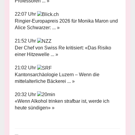
Professoren ... »
22:07 Uhr
Ringier-Europapreis 2026 für Monika Maron und
Alice Schwarzer: ... »
21:52 Uhr
Der Chef von Swiss Re kritisiert: «Das Risiko
einer Hitzewelle ... »
21:02 Uhr
Kantonsarchäologie Luzern – Wenn die
mittelalterliche Bäckerei ... »
20:32 Uhr
«Wenn Alkohol trinken strafbar ist, werde ich
heute sündigen» »