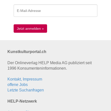
Kunstkulturportal.ch
Der Onlineverlag HELP Media AG publiziert seit
1996 Konsumenten­informationen.
Kontakt, Impressum
offene Jobs
Letzte Suchanfragen
HELP-Netzwerk