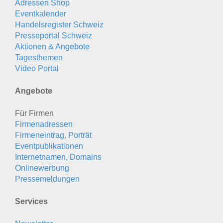
Adressen Shop
Eventkalender
Handelsregister Schweiz
Presseportal Schweiz
Aktionen & Angebote
Tagesthemen
Video Portal
Angebote
Für Firmen
Firmenadressen
Firmeneintrag, Porträt
Eventpublikationen
Internetnamen, Domains
Onlinewerbung
Pressemeldungen
Services