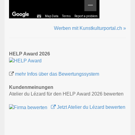
Map Data
Terms
Report a problem
Werben mit Kunstkulturportal.ch »
HELP Award 2026
mehr Infos über das Bewertungssystem
Kundenmeinungen
Atelier du Lézard für den HELP Award 2026 bewerten
Jetzt Atelier du Lézard bewerten