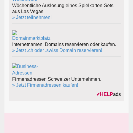
Wöchentliche Auslosung eines Spielkarten-Sets
aus Las Vegas.
» Jetzt teilnehmen!
Internetnamen, Domains reservieren oder kaufen.
» Jetzt .ch oder .swiss Domain reservieren!
Firmenadressen Schweizer Unternehmen.
» Jetzt Firmenadressen kaufen!
✔
HELP
ads