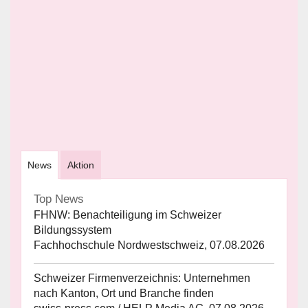
News
Aktion
Top News
FHNW: Benachteiligung im Schweizer
Bildungssystem
Fachhochschule Nordwestschweiz, 07.08.2026
Schweizer Firmenverzeichnis: Unternehmen
nach Kanton, Ort und Branche finden