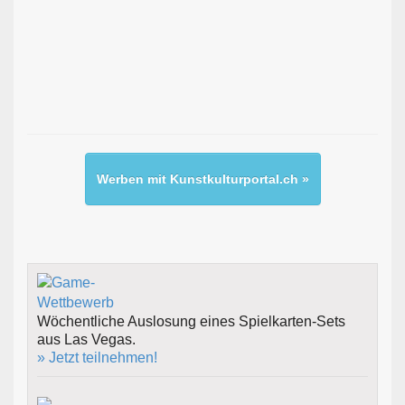
Werben mit Kunstkulturportal.ch »
Wöchentliche Auslosung eines Spielkarten-Sets
aus Las Vegas.
» Jetzt teilnehmen!