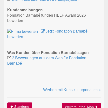
Kundenmeinungen
Fondation Barnabé für den HELP Award 2026
bewerten
Jetzt Fondation Barnabé
bewerten
Was Kunden über Fondation Barnabé sagen
2 Bewertungen aus dem Web für Fondation
Barnabé
Werben mit Kunstkulturportal.ch »
Standorte
Weitere Infos, Map