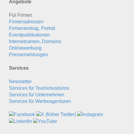
Angebote
Für Firmen
Firmenadressen
Firmeneintrag, Porträt
Eventpublikationen
Internetnamen, Domains
Onlinewerbung
Pressemeldungen
Services
Newsletter
Services für Tourismusbüros
Services für Unternehmen
Services für Werbeagenturen