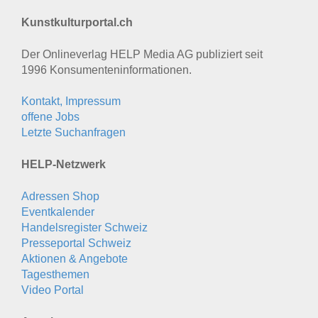
Kunstkulturportal.ch
Der Onlineverlag HELP Media AG publiziert seit
1996 Konsumenten­informationen.
Kontakt, Impressum
offene Jobs
Letzte Suchanfragen
HELP-Netzwerk
Adressen Shop
Eventkalender
Handelsregister Schweiz
Presseportal Schweiz
Aktionen & Angebote
Tagesthemen
Video Portal