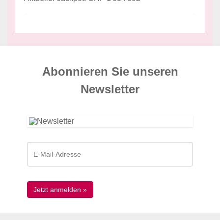
Abonnieren Sie unseren
News­letter