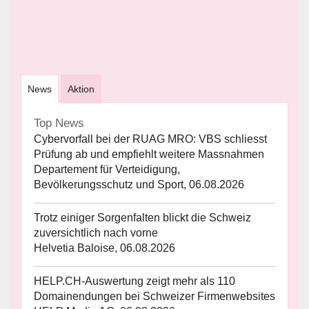
News
Aktion
Top News
Cybervorfall bei der RUAG MRO: VBS schliesst
Prüfung ab und empfiehlt weitere Massnahmen
Departement für Verteidigung,
Bevölkerungsschutz und Sport, 06.08.2026
Trotz einiger Sorgenfalten blickt die Schweiz
zuversichtlich nach vorne
Helvetia Baloise, 06.08.2026
HELP.CH-Auswertung zeigt mehr als 110
Domainendungen bei Schweizer Firmenwebsites