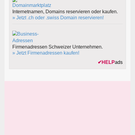
Internetnamen, Domains reservieren oder kaufen.
» Jetzt .ch oder .swiss Domain reservieren!
Firmenadressen Schweizer Unternehmen.
» Jetzt Firmenadressen kaufen!
✔
HELP
ads