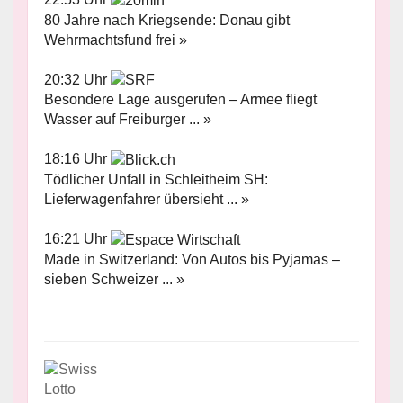
80 Jahre nach Kriegsende: Donau gibt
Wehrmachtsfund frei »
20:32 Uhr
Besondere Lage ausgerufen – Armee fliegt
Wasser auf Freiburger ... »
18:16 Uhr
Tödlicher Unfall in Schleitheim SH:
Lieferwagenfahrer übersieht ... »
16:21 Uhr
Made in Switzerland: Von Autos bis Pyjamas –
sieben Schweizer ... »