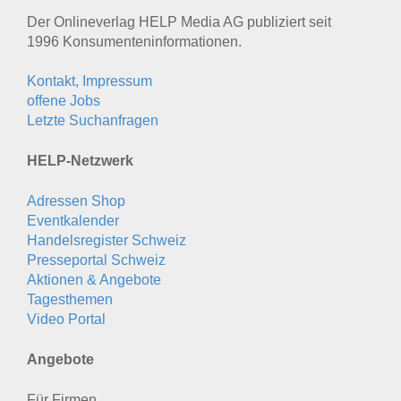
Der Onlineverlag HELP Media AG publiziert seit
1996 Konsumenten­informationen.
Kontakt, Impressum
offene Jobs
Letzte Suchanfragen
HELP-Netzwerk
Adressen Shop
Eventkalender
Handelsregister Schweiz
Presseportal Schweiz
Aktionen & Angebote
Tagesthemen
Video Portal
Angebote
Für Firmen