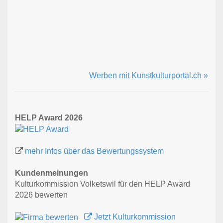
Werben mit Kunstkulturportal.ch »
HELP Award 2026
mehr Infos über das Bewertungssystem
Kundenmeinungen
Kulturkommission Volketswil für den HELP Award
2026 bewerten
Jetzt Kulturkommission