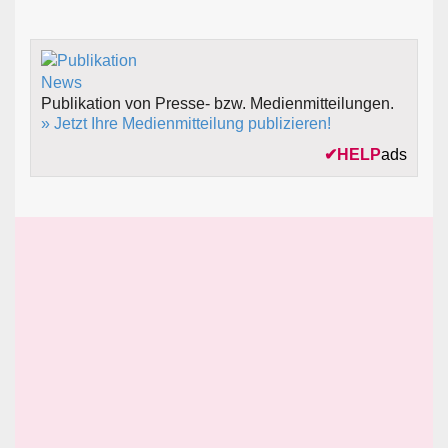
Publikation von Presse- bzw. Medienmitteilungen.
» Jetzt Ihre Medienmitteilung publizieren!
✔
HELP
ads