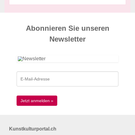
Abonnieren Sie unseren
News­letter
Kunstkulturportal.ch