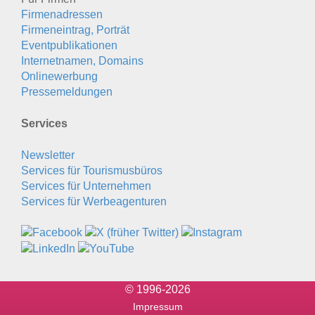
Firmenadressen
Firmeneintrag, Porträt
Eventpublikationen
Internetnamen, Domains
Onlinewerbung
Pressemeldungen
Services
Newsletter
Services für Tourismusbüros
Services für Unternehmen
Services für Werbeagenturen
© 1996-2026
Impressum