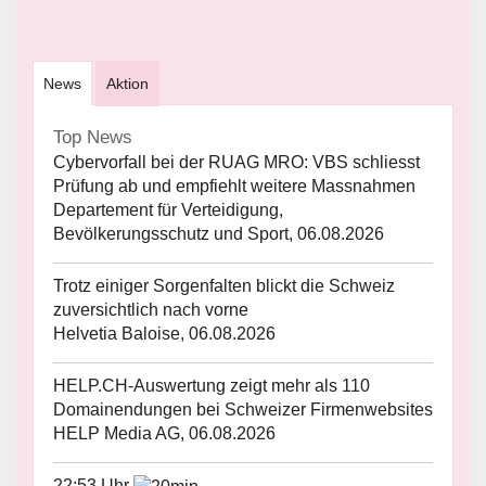
News
Aktion
Top News
Cybervorfall bei der RUAG MRO: VBS schliesst
Prüfung ab und empfiehlt weitere Massnahmen
Departement für Verteidigung,
Bevölkerungsschutz und Sport, 06.08.2026
Trotz einiger Sorgenfalten blickt die Schweiz
zuversichtlich nach vorne
Helvetia Baloise, 06.08.2026
HELP.CH-Auswertung zeigt mehr als 110
Domainendungen bei Schweizer Firmenwebsites
HELP Media AG, 06.08.2026
22:53 Uhr