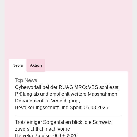
News
Aktion
Top News
Cybervorfall bei der RUAG MRO: VBS schliesst
Prüfung ab und empfiehlt weitere Massnahmen
Departement für Verteidigung,
Bevölkerungsschutz und Sport, 06.08.2026
Trotz einiger Sorgenfalten blickt die Schweiz
zuversichtlich nach vorne
Helvetia Baloise, 06.08.2026