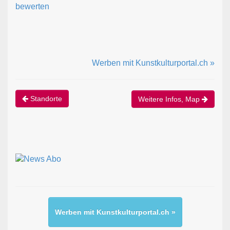
bewerten
Werben mit Kunstkulturportal.ch »
Standorte
Weitere Infos, Map
Werben mit Kunstkulturportal.ch »