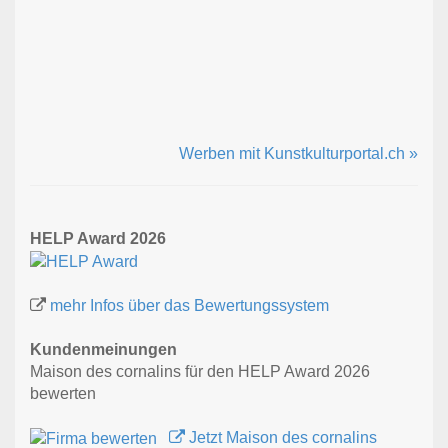
Werben mit Kunstkulturportal.ch »
HELP Award 2026
mehr Infos über das Bewertungssystem
Kundenmeinungen
Maison des cornalins für den HELP Award 2026
bewerten
Jetzt Maison des cornalins