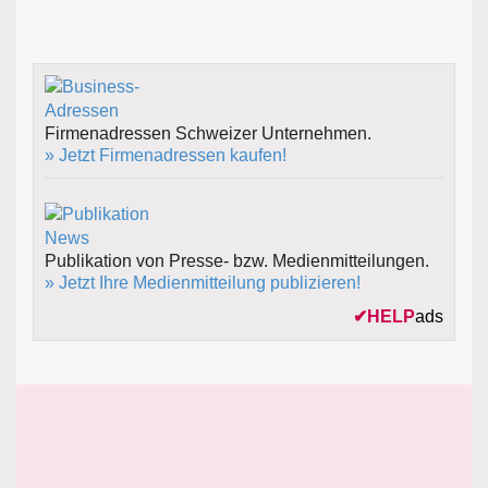
Firmenadressen Schweizer Unternehmen.
» Jetzt Firmenadressen kaufen!
Publikation von Presse- bzw. Medienmitteilungen.
» Jetzt Ihre Medienmitteilung publizieren!
✔
HELP
ads