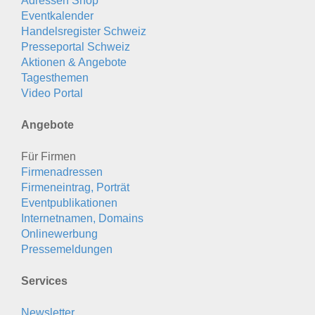
Adressen Shop
Eventkalender
Handelsregister Schweiz
Presseportal Schweiz
Aktionen & Angebote
Tagesthemen
Video Portal
Angebote
Für Firmen
Firmenadressen
Firmeneintrag, Porträt
Eventpublikationen
Internetnamen, Domains
Onlinewerbung
Pressemeldungen
Services
Newsletter