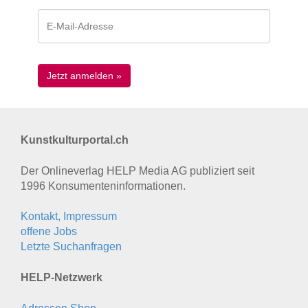
Kunstkulturportal.ch
Der Onlineverlag HELP Media AG publiziert seit
1996 Konsumenten­informationen.
Kontakt, Impressum
offene Jobs
Letzte Suchanfragen
HELP-Netzwerk